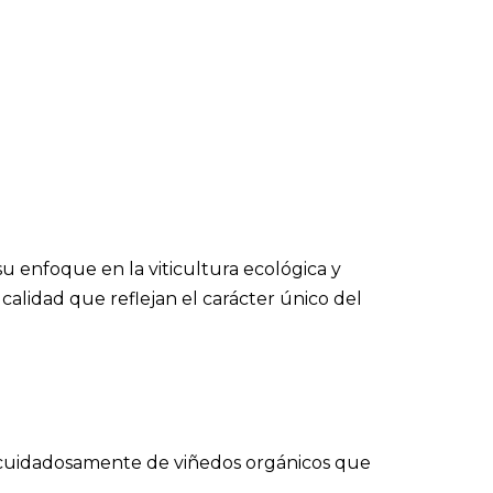
u enfoque en la viticultura ecológica y
calidad que reflejan el carácter único del
 cuidadosamente de viñedos orgánicos que