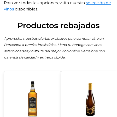
Para ver todas las opciones, visita nuestra
selección de
vinos
disponibles.
Productos rebajados
Aprovecha nuestras ofertas exclusivas para comprar vino en
Barcelona a precios irresistibles. Llena tu bodega con vinos
seleccionados y disfruta del mejor vino online Barcelona con
garantía de calidad y entrega rápida.