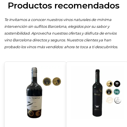
Productos recomendados
Te invitamos a conocer nuestros vinos naturales de mínima
intervención sin sulfitos Barcelona, elegidos por su sabor y
sostenibilidad. Aprovecha nuestras ofertas y disfruta de envíos
vino Barcelona directos y seguros. Nuestros clientes ya han
probado los vinos más vendidos: ahora te toca a ti descubrirlos.