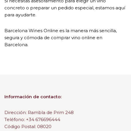
Si necesitas asesoramiento para elegir un vino
concreto o preparar un pedido especial, estamos aquí
para ayudarte.
Barcelona Wines Online es la manera más sencilla,
segura y cómoda de comprar vino online en
Barcelona.
Información de contacto:
Dirección: Rambla de Prim 248
Teléfono: +34 676696444
Código Postal: 08020