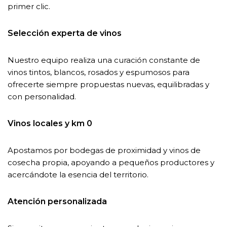
primer clic.
Selección experta de vinos
Nuestro equipo realiza una curación constante de
vinos tintos, blancos, rosados y espumosos para
ofrecerte siempre propuestas nuevas, equilibradas y
con personalidad.
Vinos locales y km 0
Apostamos por bodegas de proximidad y vinos de
cosecha propia, apoyando a pequeños productores y
acercándote la esencia del territorio.
Atención personalizada