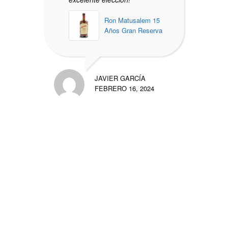
Ron Matusalem 15
Años Gran Reserva
JAVIER GARCÍA
FEBRERO 16, 2024