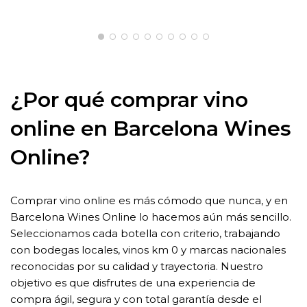
¿Por qué comprar vino
online en Barcelona Wines
Online?
Comprar vino online es más cómodo que nunca, y en
Barcelona Wines Online lo hacemos aún más sencillo.
Seleccionamos cada botella con criterio, trabajando
con bodegas locales, vinos km 0 y marcas nacionales
reconocidas por su calidad y trayectoria. Nuestro
objetivo es que disfrutes de una experiencia de
compra ágil, segura y con total garantía desde el