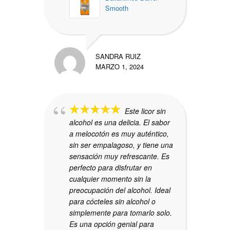
Smooth
SANDRA RUIZ
MARZO 1, 2024
Este licor sin
alcohol es una delicia. El sabor
a melocotón es muy auténtico,
sin ser empalagoso, y tiene una
sensación muy refrescante. Es
perfecto para disfrutar en
cualquier momento sin la
preocupación del alcohol. Ideal
para cócteles sin alcohol o
simplemente para tomarlo solo.
Es una opción genial para