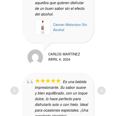
aquellos que quieren disfrutar
de un buen sabor sin el efecto
del alcohol.
Caiman Melocoton Sin
Alcohol
CARLOS MARTÍNEZ
ABRIL 6, 2024
Es una bebida
impresionante. Su sabor suave
y bien equilibrado, con un toque
dulce, lo hace perfecto para
disfrutarlo solo o con hielo. Ideal
para ocasiones especiales. ¡Una
excelente elección!