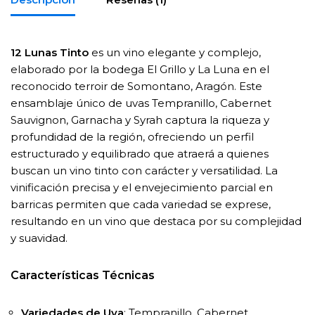
12 Lunas Tinto
es un vino elegante y complejo,
elaborado por la bodega El Grillo y La Luna en el
reconocido terroir de Somontano, Aragón. Este
ensamblaje único de uvas Tempranillo, Cabernet
Sauvignon, Garnacha y Syrah captura la riqueza y
profundidad de la región, ofreciendo un perfil
estructurado y equilibrado que atraerá a quienes
buscan un vino tinto con carácter y versatilidad. La
vinificación precisa y el envejecimiento parcial en
barricas permiten que cada variedad se exprese,
resultando en un vino que destaca por su complejidad
y suavidad.
Características Técnicas
Variedades de Uva
: Tempranillo, Cabernet