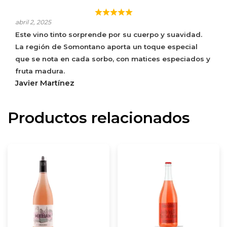
12 LUNAS TINTO
abril 2, 2025
Este vino tinto sorprende por su cuerpo y suavidad.
La región de Somontano aporta un toque especial
que se nota en cada sorbo, con matices especiados y
fruta madura.
Javier Martínez
Productos relacionados