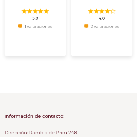
5.0
4.0
1 valoraciones
2 valoraciones
Información de contacto:
Dirección: Rambla de Prim 248