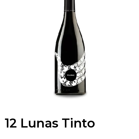
12 Lunas Tinto