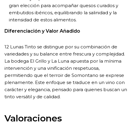
gran elección para acompañar quesos curados y
embutidos ibéricos, equilibrando la salinidad y la
intensidad de estos alimentos.
Diferenciación y Valor Añadido
12 Lunas Tinto se distingue por su combinación de
variedades y su balance entre frescura y complejidad.
La bodega El Grillo y La Luna apuesta por la mínima
intervención y una vinificación respetuosa,
permitiendo que el terroir de Somontano se exprese
plenamente. Este enfoque se traduce en un vino con
carácter y elegancia, pensado para quienes buscan un
tinto versátil y de calidad.
Valoraciones