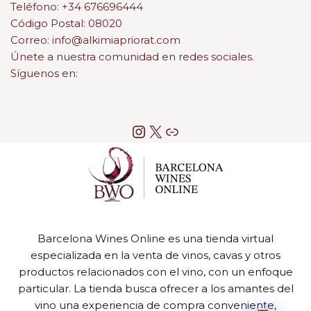
Teléfono: +34 676696444
Código Postal: 08020
Correo: info@alkimiapriorat.com
Únete a nuestra comunidad en redes sociales.
Síguenos en:
Barcelona Wines Online es una tienda virtual
especializada en la venta de vinos, cavas y otros
productos relacionados con el vino, con un enfoque
particular. La tienda busca ofrecer a los amantes del
vino una experiencia de compra conveniente,