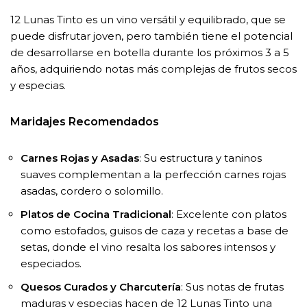
12 Lunas Tinto es un vino versátil y equilibrado, que se
puede disfrutar joven, pero también tiene el potencial
de desarrollarse en botella durante los próximos 3 a 5
años, adquiriendo notas más complejas de frutos secos
y especias.
Maridajes Recomendados
Carnes Rojas y Asadas
: Su estructura y taninos
suaves complementan a la perfección carnes rojas
asadas, cordero o solomillo.
Platos de Cocina Tradicional
: Excelente con platos
como estofados, guisos de caza y recetas a base de
setas, donde el vino resalta los sabores intensos y
especiados.
Quesos Curados y Charcutería
: Sus notas de frutas
maduras y especias hacen de 12 Lunas Tinto una