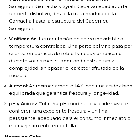
Sauvignon, Garnacha y Syrah. Cada variedad aporta
un perfil distintivo, desde la fruta madura de la
Garnacha hasta la estructura del Cabernet
Sauvignon.
Vinificación
: Fermentación en acero inoxidable a
temperatura controlada. Una parte del vino pasa por
crianza en barricas de roble francés y americano
durante varios meses, aportando estructura y
complejidad, sin opacar el carácter afrutado de la
mezcla.
Alcohol
: Aproximadamente 14%, con una acidez bien
equilibrada que garantiza frescura y longevidad.
pH y Acidez Total
: Su pH moderado y acidez viva le
confieren una excelente frescura y un final
persistente, adecuado para el consumo inmediato o
el envejecimiento en botella.