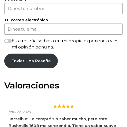
Tu correo electrónico
Esta reseña se basa en mi propia experiencia y es
mi opinión genuina.
Enviar Una Reseña
Valoraciones
BUSHMILLS 1608
abril 22, 2025
¡Increíble! Lo compré sin saber mucho, pero este
Bushmills 1608 me sorprendió. Tiene un sabor suave