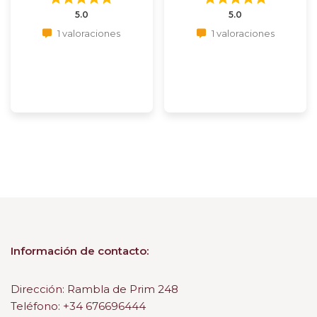
5.0
5.0
1 valoraciones
1 valoraciones
Información de contacto:
Dirección: Rambla de Prim 248
Teléfono: +34 676696444