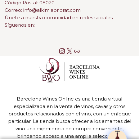
Código Postal: 08020
Correo: info@alkimiapriorat.com
Únete a nuestra comunidad en redes sociales.
Síguenos en:
Barcelona Wines Online es una tienda virtual
especializada en la venta de vinos, cavas y otros
productos relacionados con el vino, con un enfoque
particular. La tienda busca ofrecer a los amantes del
vino una experiencia de compra conveniente,
brindando acceso a una amplia selección de