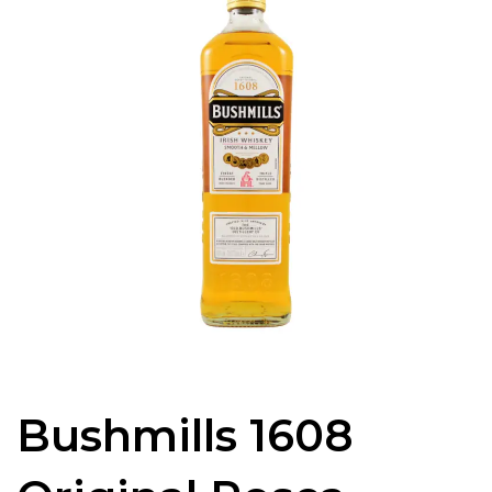
Bushmills 1608