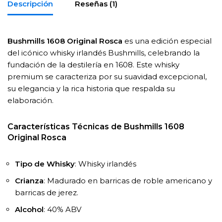
Descripción
Reseñas (1)
Bushmills 1608 Original Rosca
es una edición especial
del icónico whisky irlandés Bushmills, celebrando la
fundación de la destilería en 1608. Este whisky
premium se caracteriza por su suavidad excepcional,
su elegancia y la rica historia que respalda su
elaboración.
Características Técnicas de Bushmills 1608
Original Rosca
Tipo de Whisky
: Whisky irlandés
Crianza
: Madurado en barricas de roble americano y
barricas de jerez.
Alcohol
: 40% ABV