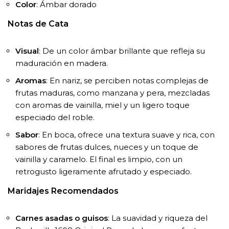
Color
: Ámbar dorado
Notas de Cata
Visual
: De un color ámbar brillante que refleja su
maduración en madera.
Aromas
: En nariz, se perciben notas complejas de
frutas maduras, como manzana y pera, mezcladas
con aromas de vainilla, miel y un ligero toque
especiado del roble.
Sabor
: En boca, ofrece una textura suave y rica, con
sabores de frutas dulces, nueces y un toque de
vainilla y caramelo. El final es limpio, con un
retrogusto ligeramente afrutado y especiado.
Maridajes Recomendados
Carnes asadas o guisos
: La suavidad y riqueza del