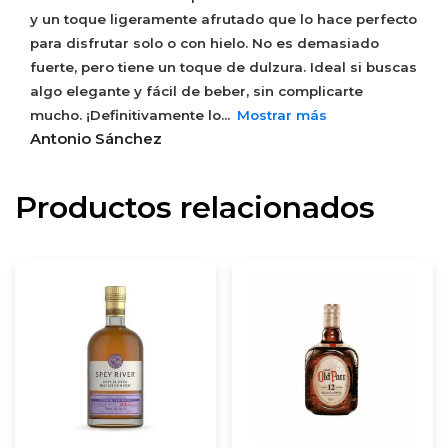
y un toque ligeramente afrutado que lo hace perfecto
para disfrutar solo o con hielo. No es demasiado
fuerte, pero tiene un toque de dulzura. Ideal si buscas
algo elegante y fácil de beber, sin complicarte
mucho. ¡Definitivamente lo
Mostrar más
Antonio Sánchez
Productos relacionados