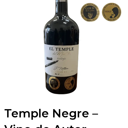
Temple Negre –