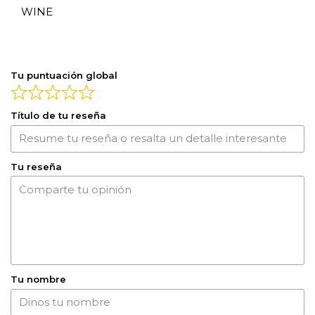
WINE
Tu puntuación global
Título de tu reseña
Tu reseña
Tu nombre