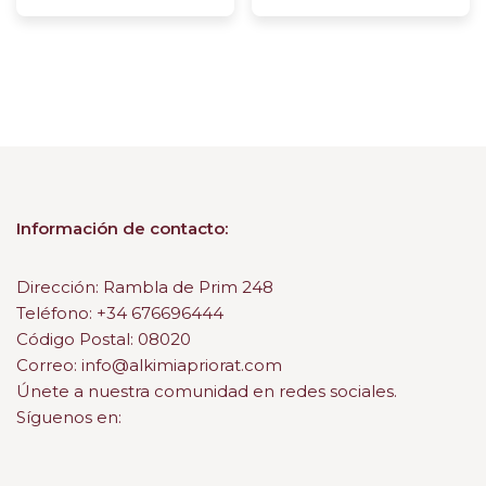
Información de contacto:
Dirección: Rambla de Prim 248
Teléfono: +34 676696444
Código Postal: 08020
Correo: info@alkimiapriorat.com
Únete a nuestra comunidad en redes sociales.
Síguenos en: