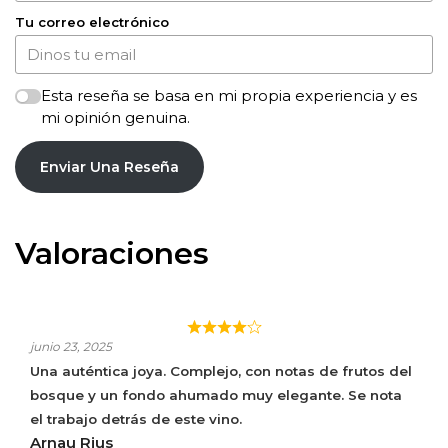
Tu correo electrónico
Esta reseña se basa en mi propia experiencia y es
mi opinión genuina.
Enviar Una Reseña
Valoraciones
TEMPLE NEGRE
junio 23, 2025
Una auténtica joya. Complejo, con notas de frutos del
bosque y un fondo ahumado muy elegante. Se nota
el trabajo detrás de este vino.
Arnau Rius