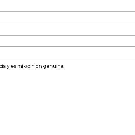
ia y es mi opinión genuina.