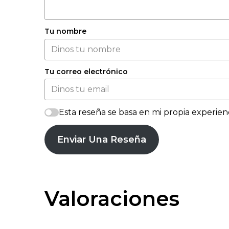
Tu nombre
Tu correo electrónico
Esta reseña se basa en mi propia experienc
Enviar Una Reseña
Valoraciones