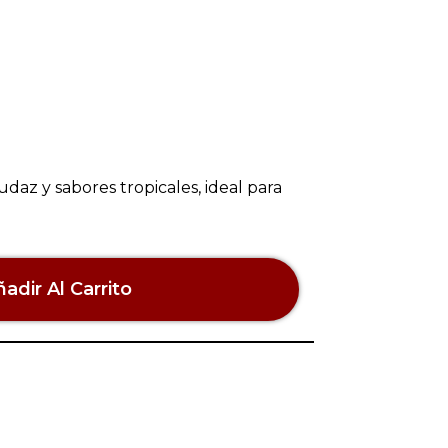
daz y sabores tropicales, ideal para
adir Al Carrito