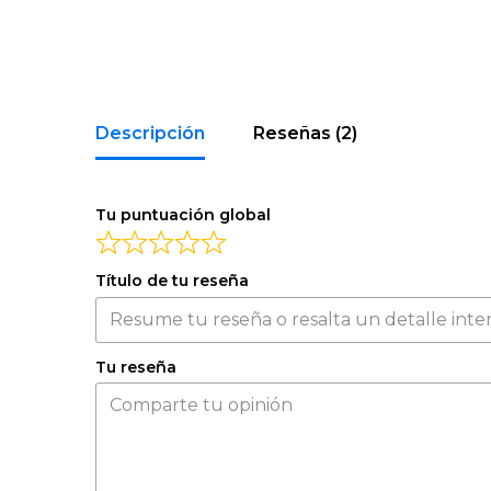
Descripción
Reseñas (2)
Tu puntuación global
Título de tu reseña
Tu reseña