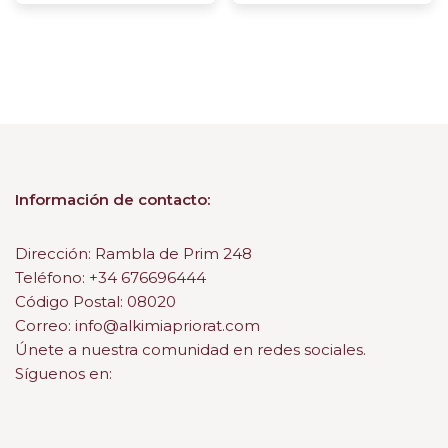
Información de contacto:
Dirección: Rambla de Prim 248
Teléfono: +34 676696444
Código Postal: 08020
Correo: info@alkimiapriorat.com
Únete a nuestra comunidad en redes sociales.
Síguenos en: