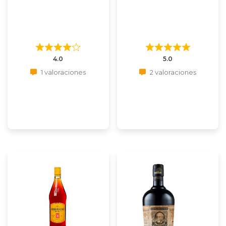
4.0
5.0
1 valoraciones
2 valoraciones