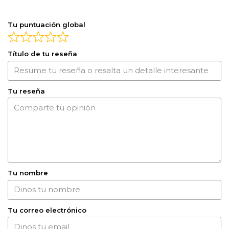
Tu puntuación global
Título de tu reseña
Tu reseña
Tu nombre
Tu correo electrónico