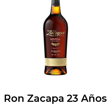
Ron Zacapa 23 Años