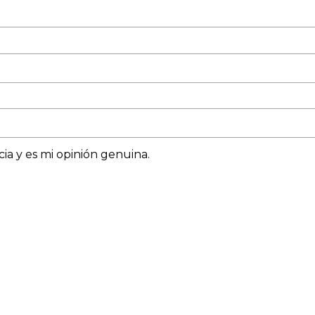
ia y es mi opinión genuina.