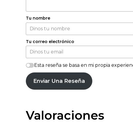
Tu nombre
Tu correo electrónico
Esta reseña se basa en mi propia experienc
Enviar Una Reseña
Valoraciones