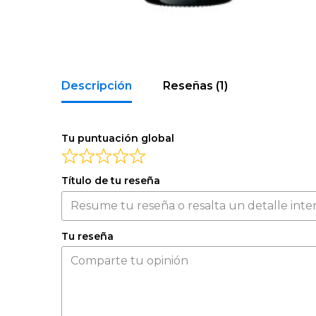
Descripción
Reseñas (1)
Tu puntuación global
Título de tu reseña
Tu reseña