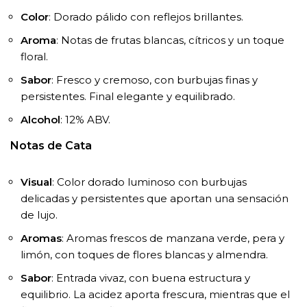
Color
: Dorado pálido con reflejos brillantes.
Aroma
: Notas de frutas blancas, cítricos y un toque
floral.
Sabor
: Fresco y cremoso, con burbujas finas y
persistentes. Final elegante y equilibrado.
Alcohol
: 12% ABV.
Notas de Cata
Visual
: Color dorado luminoso con burbujas
delicadas y persistentes que aportan una sensación
de lujo.
Aromas
: Aromas frescos de manzana verde, pera y
limón, con toques de flores blancas y almendra.
Sabor
: Entrada vivaz, con buena estructura y
equilibrio. La acidez aporta frescura, mientras que el