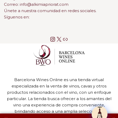
Correo: info@alkimiapriorat.com
Únete a nuestra comunidad en redes sociales.
Síguenos en:
Barcelona Wines Online es una tienda virtual
especializada en la venta de vinos, cavas y otros
productos relacionados con el vino, con un enfoque
particular. La tienda busca ofrecer a los amantes del
vino una experiencia de compra conveniente,
brindando acceso a una amplia selección de
productos de alta calidad.