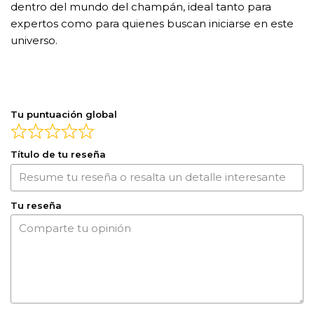
dentro del mundo del champán, ideal tanto para
expertos como para quienes buscan iniciarse en este
universo.
Tu puntuación global
Título de tu reseña
Tu reseña