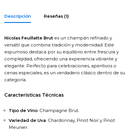
Descripción
Reseñas (1)
Nicolas Feuillatte Brut
es un champán refinado y
versátil que combina tradición y modernidad. Este
espumoso destaca por su equilibrio entre frescura y
complejidad, ofreciendo una experiencia vibrante y
elegante. Perfecto para celebraciones, aperitivos o
cenas especiales, es un verdadero clásico dentro de su
categoría.
Características Técnicas
Tipo de Vino
: Champagne Brut.
Variedad de Uva
: Chardonnay, Pinot Noir y Pinot
Meunier.