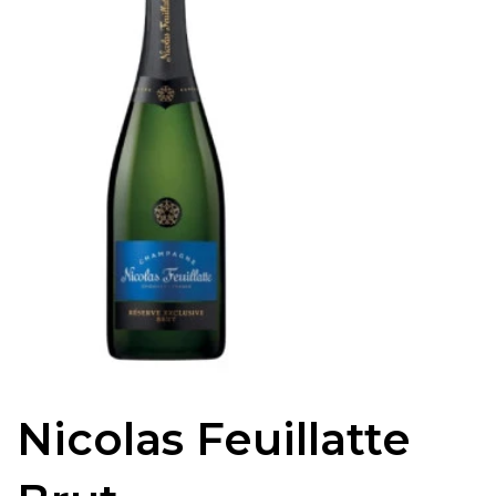
Nicolas Feuillatte