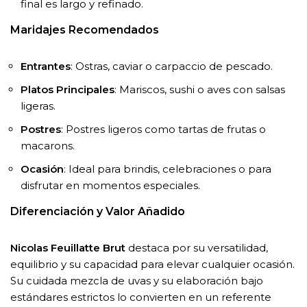
final es largo y refinado.
Maridajes Recomendados
Entrantes
: Ostras, caviar o carpaccio de pescado.
Platos Principales
: Mariscos, sushi o aves con salsas
ligeras.
Postres
: Postres ligeros como tartas de frutas o
macarons.
Ocasión
: Ideal para brindis, celebraciones o para
disfrutar en momentos especiales.
Diferenciación y Valor Añadido
Nicolas Feuillatte Brut
destaca por su versatilidad,
equilibrio y su capacidad para elevar cualquier ocasión.
Su cuidada mezcla de uvas y su elaboración bajo
estándares estrictos lo convierten en un referente