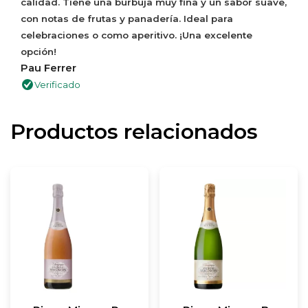
calidad. Tiene una burbuja muy fina y un sabor suave,
con notas de frutas y panadería. Ideal para
celebraciones o como aperitivo. ¡Una excelente
opción!
Pau Ferrer
Verificado
Productos relacionados