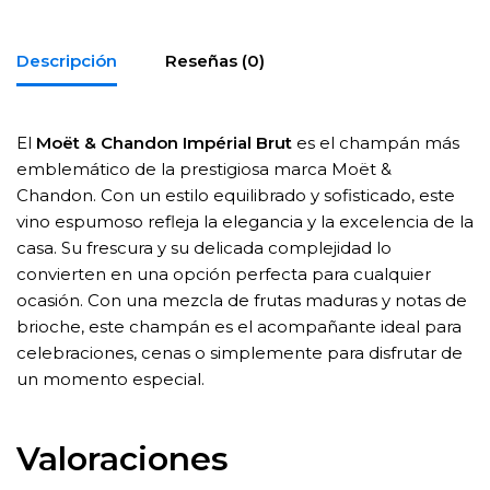
Descripción
Reseñas (0)
El
Moët & Chandon Impérial Brut
es el champán más
emblemático de la prestigiosa marca Moët &
Chandon. Con un estilo equilibrado y sofisticado, este
vino espumoso refleja la elegancia y la excelencia de la
casa. Su frescura y su delicada complejidad lo
convierten en una opción perfecta para cualquier
ocasión. Con una mezcla de frutas maduras y notas de
brioche, este champán es el acompañante ideal para
celebraciones, cenas o simplemente para disfrutar de
un momento especial.
Valoraciones