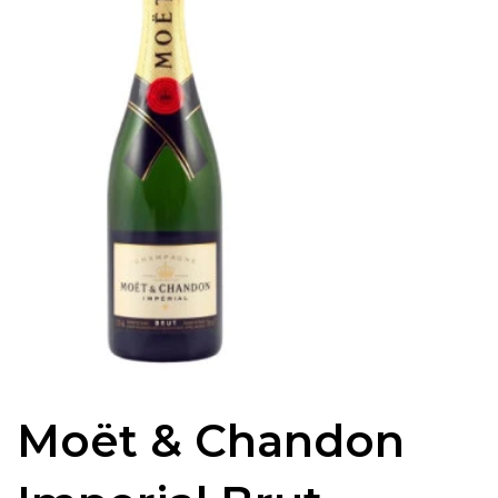
Moët & Chandon