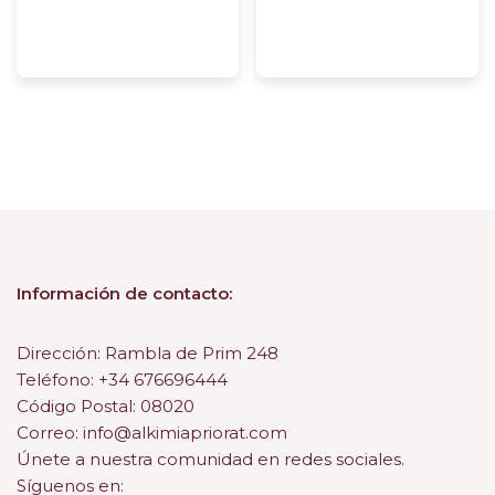
Información de contacto:
Dirección: Rambla de Prim 248
Teléfono: +34 676696444
Código Postal: 08020
Correo: info@alkimiapriorat.com
Únete a nuestra comunidad en redes sociales.
Síguenos en: