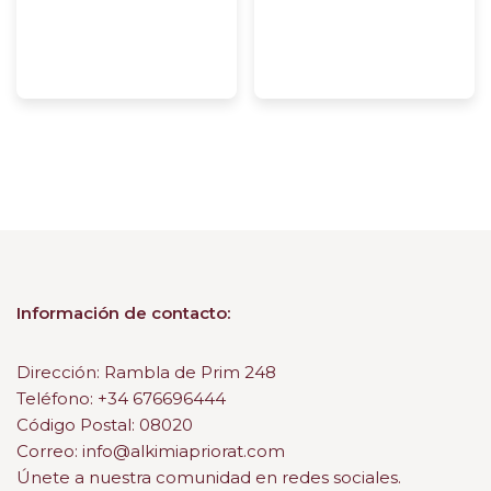
Información de contacto:
Dirección: Rambla de Prim 248
Teléfono: +34 676696444
Código Postal: 08020
Correo: info@alkimiapriorat.com
Únete a nuestra comunidad en redes sociales.