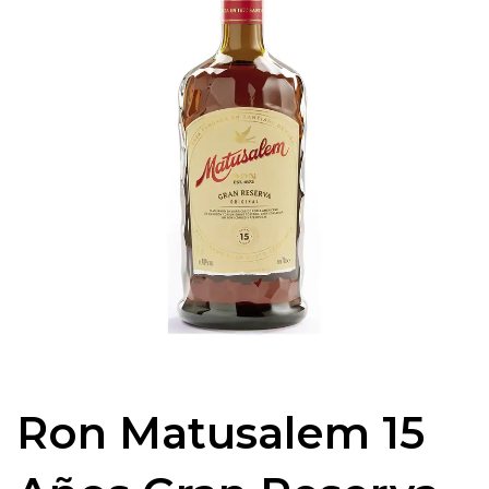
Ron Matusalem 15