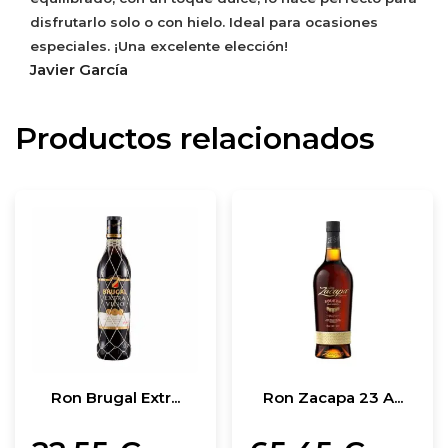
disfrutarlo solo o con hielo. Ideal para ocasiones
especiales. ¡Una excelente elección!
Javier García
Productos relacionados
Ron Brugal Extr...
Ron Zacapa 23 A...