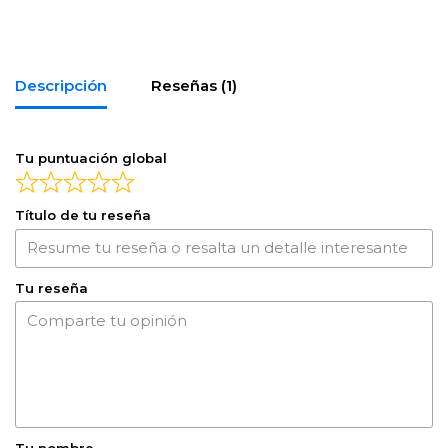
Descripción
Reseñas (1)
Tu puntuación global
Título de tu reseña
Tu reseña