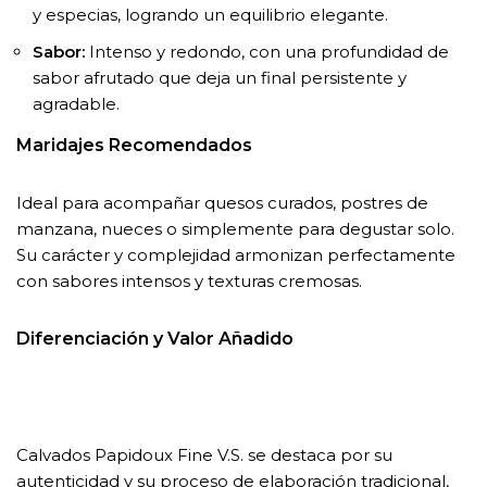
y especias, logrando un equilibrio elegante.
Sabor:
Intenso y redondo, con una profundidad de
sabor afrutado que deja un final persistente y
agradable.
Maridajes Recomendados
Ideal para acompañar quesos curados, postres de
manzana, nueces o simplemente para degustar solo.
Su carácter y complejidad armonizan perfectamente
con sabores intensos y texturas cremosas.
Diferenciación y Valor Añadido
Calvados Papidoux Fine V.S. se destaca por su
autenticidad y su proceso de elaboración tradicional,