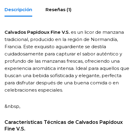
Descripción
Reseñas (1)
Calvados Papidoux Fine V.S.
es un licor de manzana
tradicional, producido en la región de Normandía,
Francia. Este exquisito aguardiente se destila
cuidadosamente para capturar el sabor auténtico y
profundo de las manzanas frescas, ofreciendo una
experiencia aromática intensa. Ideal para aquellos que
buscan una bebida sofisticada y elegante, perfecta
para disfrutar después de una buena comida o en
celebraciones especiales.
&nbsp,
Características Técnicas de
Calvados Papidoux
Fine V.S.