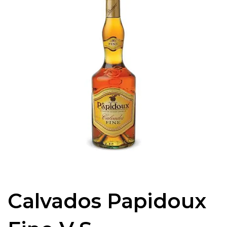
Calvados Papidoux