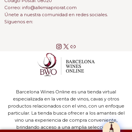
Código Postal: 08020
Correo: info@alkimiapriorat.com
Únete a nuestra comunidad en redes sociales.
Síguenos en:
Barcelona Wines Online es una tienda virtual
especializada en la venta de vinos, cavas y otros
productos relacionados con el vino, con un enfoque
particular. La tienda busca ofrecer a los amantes del
vino una experiencia de compra conveniente,
brindando acceso a una amplia selección de