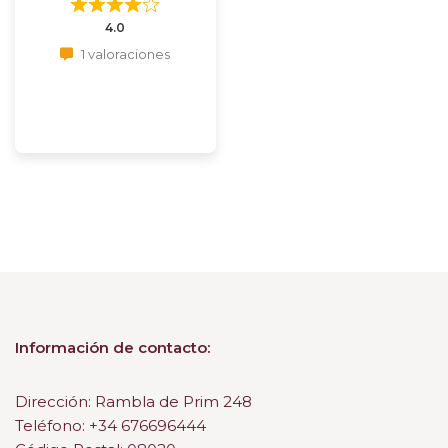
4.0
1 valoraciones
Información de contacto:
Dirección: Rambla de Prim 248
Teléfono: +34 676696444