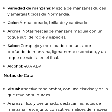
Variedad de manzana:
Mezcla de manzanas dulces
y amargas típicas de Normandía.
Color:
Ámbar dorado, brillante y cautivador.
Aroma:
Notas frescas de manzana madura con un
toque sutil de roble y especias.
Sabor:
Complejo y equilibrado, con un sabor
profundo de manzana, ligeramente especiado, y un
toque de vainilla en el final.
Alcohol:
40% ABV.
Notas de Cata
Visual:
Atractivo tono ámbar, con una claridad y brillo
que revelan su pureza.
Aromas:
Rico y perfumado, destacan las notas de
manzana fresca junto con sutiles matices de madera