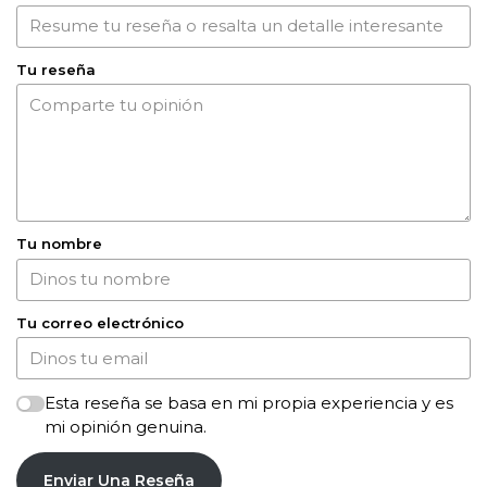
Tu reseña
Tu nombre
Tu correo electrónico
Esta reseña se basa en mi propia experiencia y es
mi opinión genuina.
Enviar Una Reseña