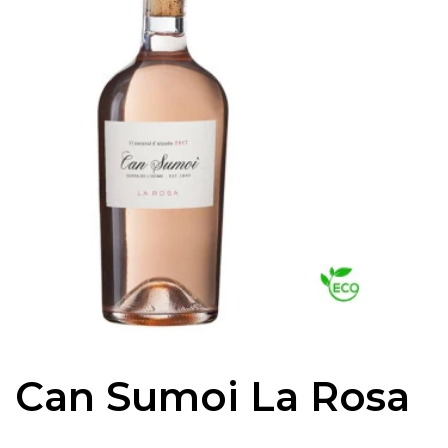
Can Sumoi La Rosa