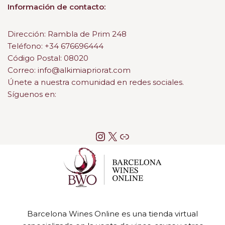
Información de contacto:
Dirección: Rambla de Prim 248
Teléfono: +34 676696444
Código Postal: 08020
Correo: info@alkimiapriorat.com
Únete a nuestra comunidad en redes sociales.
Síguenos en:
Barcelona Wines Online es una tienda virtual