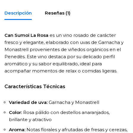
Descripción
Reseñas (1)
Can Sumoi La Rosa
es un vino rosado de carácter
fresco y elegante, elaborado con uvas de Garnacha y
Monastrell provenientes de viñedos orgánicos en el
Penedès. Este vino destaca por su delicado perfil
aromático y su sabor equilibrado, ideal para
acompañar momentos de relax o comidas ligeras.
Características Técnicas
Variedad de uva:
Garnacha y Monastrell
Color:
Rosa pálido con destellos anaranjados,
brillante y atractivo
Aroma:
Notas florales y afrutadas de fresas y cerezas,