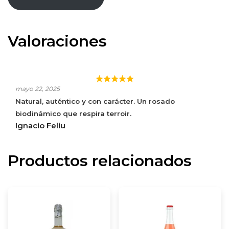
Valoraciones
CAN SUMOI LA ROSA
mayo 22, 2025
Natural, auténtico y con carácter. Un rosado
biodinámico que respira terroir.
Ignacio Feliu
Productos relacionados