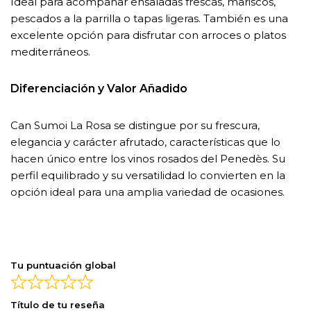
Ideal para acompañar ensaladas frescas, mariscos,
pescados a la parrilla o tapas ligeras. También es una
excelente opción para disfrutar con arroces o platos
mediterráneos.
Diferenciación y Valor Añadido
Can Sumoi La Rosa se distingue por su frescura,
elegancia y carácter afrutado, características que lo
hacen único entre los vinos rosados del Penedès. Su
perfil equilibrado y su versatilidad lo convierten en la
opción ideal para una amplia variedad de ocasiones.
Tu puntuación global
Título de tu reseña