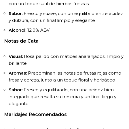
con un toque sutil de hierbas frescas
Sabor:
Fresco y suave, con un equilibrio entre acidez
y dulzura, con un final limpio y elegante
Alcohol:
12.0% ABV
Notas de Cata
Visual:
Rosa pálido con matices anaranjados, limpio y
brillante
Aromas:
Predominan las notas de frutas rojas como
fresa y cereza, junto a un toque floral y herbáceo
Sabor:
Fresco y equilibrado, con una acidez bien
integrada que resalta su frescura y un final largo y
elegante
Maridajes Recomendados