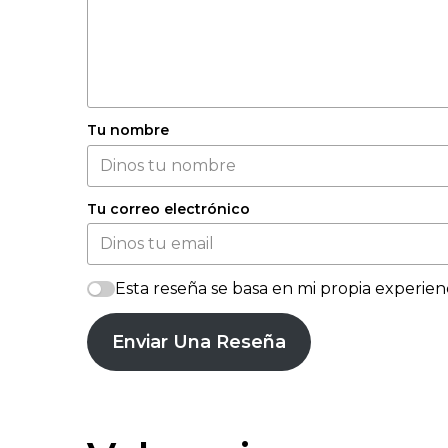
Tu nombre
Tu correo electrónico
Esta reseña se basa en mi propia experienc
Enviar Una Reseña