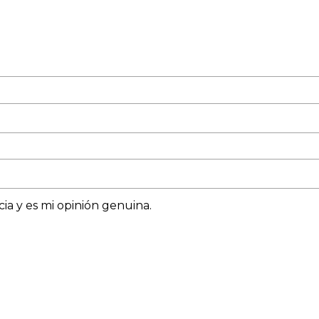
ia y es mi opinión genuina.