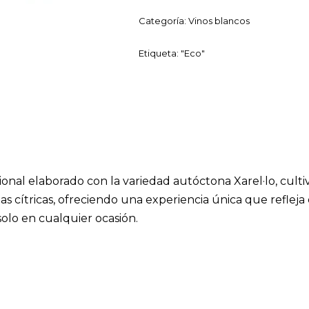
Categoría:
Vinos blancos
Etiqueta:
"Eco"
onal elaborado con la variedad autóctona Xarel·lo, cult
as cítricas, ofreciendo una experiencia única que refleja
olo en cualquier ocasión.