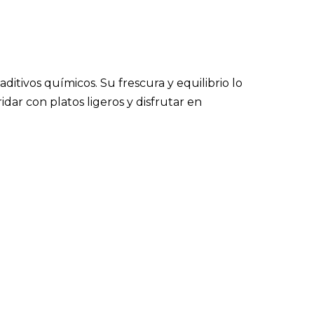
ditivos químicos. Su frescura y equilibrio lo
ar con platos ligeros y disfrutar en