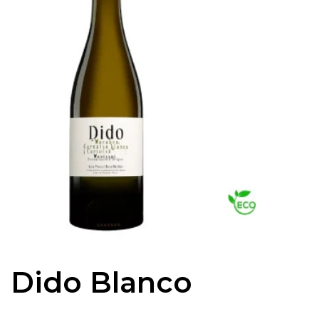
Dido Blanco