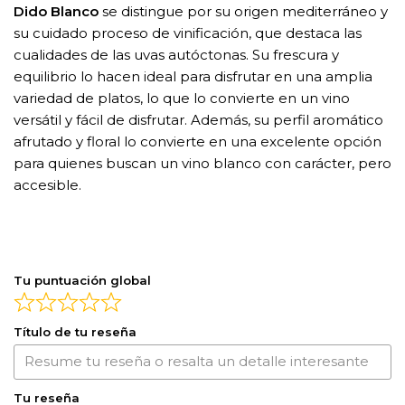
Dido Blanco
se distingue por su origen mediterráneo y
su cuidado proceso de vinificación, que destaca las
cualidades de las uvas autóctonas. Su frescura y
equilibrio lo hacen ideal para disfrutar en una amplia
variedad de platos, lo que lo convierte en un vino
versátil y fácil de disfrutar. Además, su perfil aromático
afrutado y floral lo convierte en una excelente opción
para quienes buscan un vino blanco con carácter, pero
accesible.
Tu puntuación global
Título de tu reseña
Tu reseña