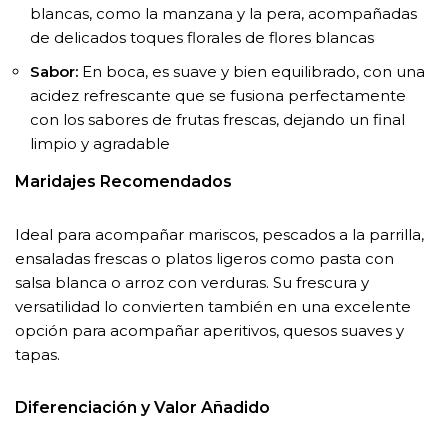
blancas, como la manzana y la pera, acompañadas
de delicados toques florales de flores blancas
Sabor:
En boca, es suave y bien equilibrado, con una
acidez refrescante que se fusiona perfectamente
con los sabores de frutas frescas, dejando un final
limpio y agradable
Maridajes Recomendados
Ideal para acompañar mariscos, pescados a la parrilla,
ensaladas frescas o platos ligeros como pasta con
salsa blanca o arroz con verduras. Su frescura y
versatilidad lo convierten también en una excelente
opción para acompañar aperitivos, quesos suaves y
tapas.
Diferenciación y Valor Añadido