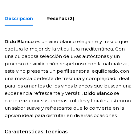
Descripción
Reseñas (2)
Dido Blanco
es un vino blanco elegante y fresco que
captura lo mejor de la viticultura mediterránea. Con
una cuidadosa selección de uvas autóctonas y un
proceso de vinificación respetuoso con la naturaleza,
este vino presenta un perfil sensorial equilibrado, con
una mezcla perfecta de frescura y complejidad. Ideal
para los amantes de los vinos blancos que buscan una
experiencia refrescante y versátil,
Dido Blanco
se
caracteriza por sus aromas frutales y florales, así como
un sabor suave y refrescante que lo convierte en la
opción ideal para disfrutar en diversas ocasiones.
Características Técnicas