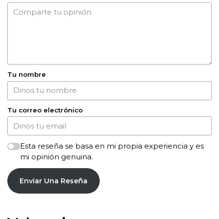
Tu nombre
Tu correo electrónico
Esta reseña se basa en mi propia experiencia y es
mi opinión genuina.
Enviar Una Reseña