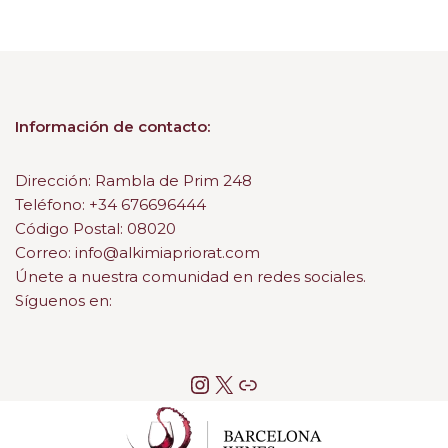
Información de contacto:
Dirección: Rambla de Prim 248
Teléfono: +34 676696444
Código Postal: 08020
Correo: info@alkimiapriorat.com
Únete a nuestra comunidad en redes sociales.
Síguenos en: