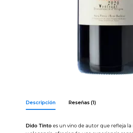
Descripción
Reseñas (1)
Dido Tinto
es un vino de autor que refleja la 