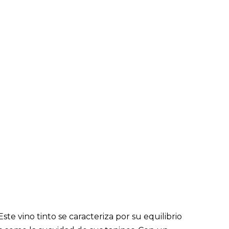
te vino tinto se caracteriza por su equilibrio