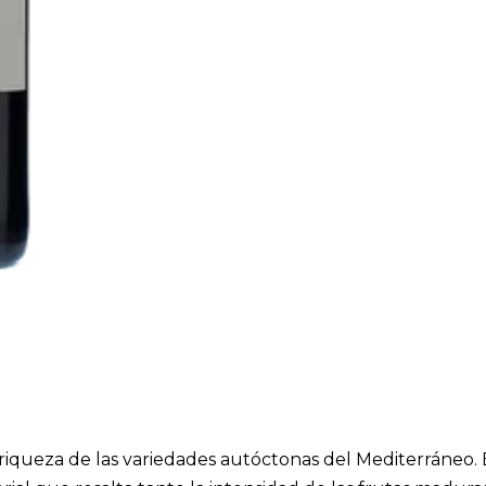
riqueza de las variedades autóctonas del Mediterráneo. Es