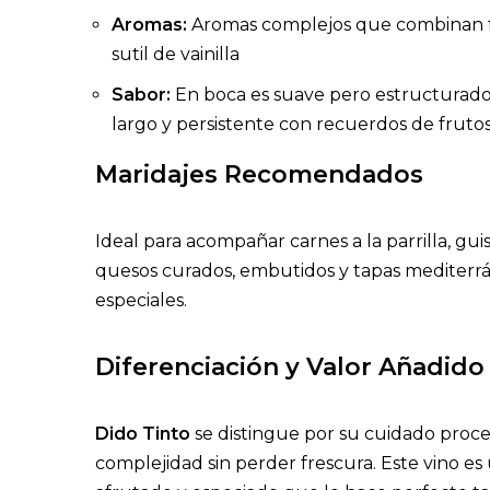
Aromas:
Aromas complejos que combinan fr
sutil de vainilla
Sabor:
En boca es suave pero estructurado,
largo y persistente con recuerdos de frutos
Maridajes Recomendados
Ideal para acompañar carnes a la parrilla, g
quesos curados, embutidos y tapas mediterrá
especiales.
Diferenciación y Valor Añadido
Dido Tinto
se distingue por su cuidado proce
complejidad sin perder frescura. Este vino es