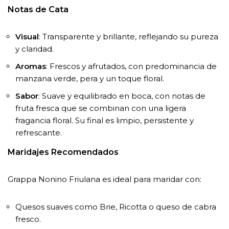
Notas de Cata
Visual
: Transparente y brillante, reflejando su pureza
y claridad.
Aromas
: Frescos y afrutados, con predominancia de
manzana verde, pera y un toque floral.
Sabor
: Suave y equilibrado en boca, con notas de
fruta fresca que se combinan con una ligera
fragancia floral. Su final es limpio, persistente y
refrescante.
Maridajes Recomendados
Grappa Nonino Friulana es ideal para maridar con:
Quesos suaves como Brie, Ricotta o queso de cabra
fresco.