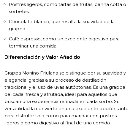
Postres ligeros, como tartas de frutas, panna cotta o
sorbetes.
Chocolate blanco, que resalta la suavidad de la
grappa.
Café espresso, como un excelente digestivo para
terminar una comida.
Diferenciación y Valor Añadido
Grappa Nonino Friulana se distingue por su suavidad y
elegancia, gracias a su proceso de destilación
tradicional y el uso de uvas autóctonas. Es una grappa
delicada, fresca y afrutada, ideal para aquellos que
buscan una experiencia refinada en cada sorbo. Su
versatilidad la convierte en una excelente opción tanto
para disfrutar sola como para maridar con postres
ligeros o como digestivo al final de una comida.