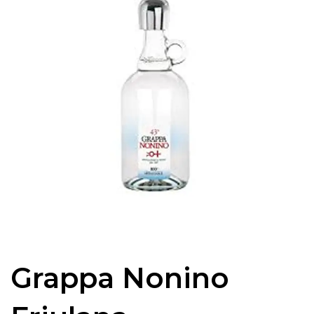
Grappa Nonino