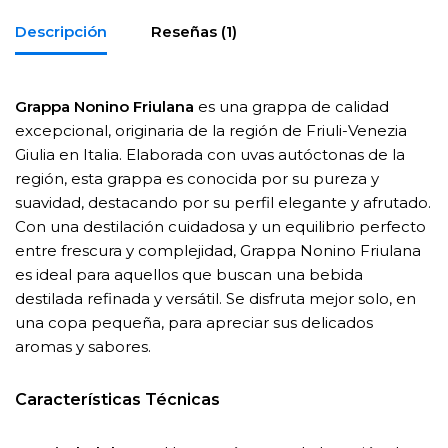
Descripción
Reseñas (1)
Grappa Nonino Friulana
es una grappa de calidad
excepcional, originaria de la región de Friuli-Venezia
Giulia en Italia. Elaborada con uvas autóctonas de la
región, esta grappa es conocida por su pureza y
suavidad, destacando por su perfil elegante y afrutado.
Con una destilación cuidadosa y un equilibrio perfecto
entre frescura y complejidad, Grappa Nonino Friulana
es ideal para aquellos que buscan una bebida
destilada refinada y versátil. Se disfruta mejor solo, en
una copa pequeña, para apreciar sus delicados
aromas y sabores.
Características Técnicas