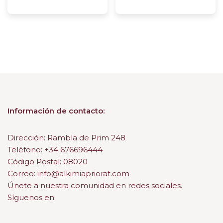
Información de contacto:
Dirección: Rambla de Prim 248
Teléfono: +34 676696444
Código Postal: 08020
Correo: info@alkimiapriorat.com
Únete a nuestra comunidad en redes sociales.
Síguenos en: