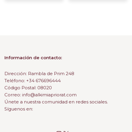
Información de contacto:
Dirección: Rambla de Prim 248
Teléfono: +34 676696444
Código Postal: 08020
Correo: info@alkimiapriorat.com
Únete a nuestra comunidad en redes sociales.
Síguenos en: