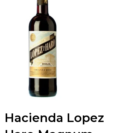
Hacienda Lopez