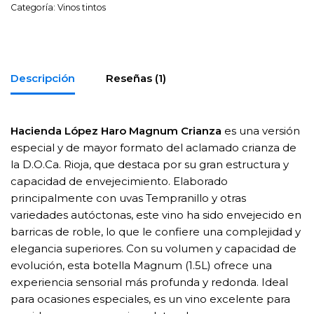
Categoría:
Vinos tintos
Descripción
Reseñas (1)
Hacienda López Haro Magnum Crianza
es una versión
especial y de mayor formato del aclamado crianza de
la D.O.Ca. Rioja, que destaca por su gran estructura y
capacidad de envejecimiento. Elaborado
principalmente con uvas Tempranillo y otras
variedades autóctonas, este vino ha sido envejecido en
barricas de roble, lo que le confiere una complejidad y
elegancia superiores. Con su volumen y capacidad de
evolución, esta botella Magnum (1.5L) ofrece una
experiencia sensorial más profunda y redonda. Ideal
para ocasiones especiales, es un vino excelente para