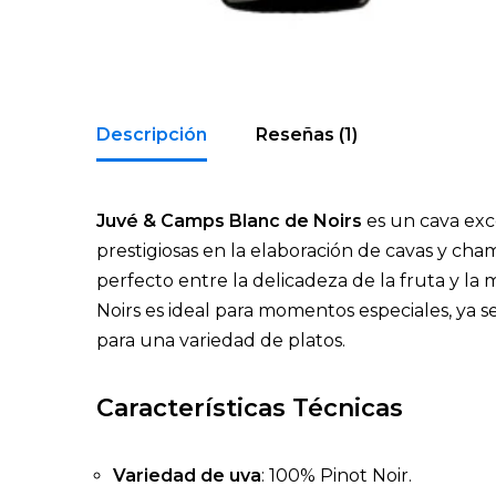
Descripción
Reseñas (1)
Juvé & Camps Blanc de Noirs
es un cava exc
prestigiosas en la elaboración de cavas y cha
perfecto entre la delicadeza de la fruta y la
Noirs es ideal para momentos especiales, ya s
para una variedad de platos.
Características Técnicas
Variedad de uva
: 100% Pinot Noir.