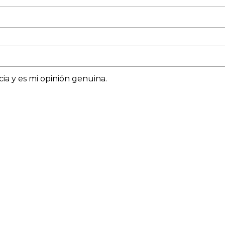
ia y es mi opinión genuina.