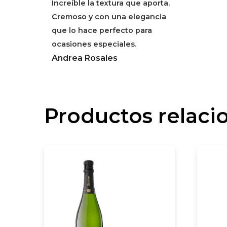
Increíble la textura que aporta.
Cremoso y con una elegancia
que lo hace perfecto para
ocasiones especiales.
Andrea Rosales
Productos relaci