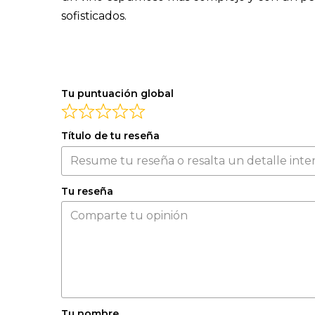
sofisticados.
Tu puntuación global
Título de tu reseña
Tu reseña
Tu nombre