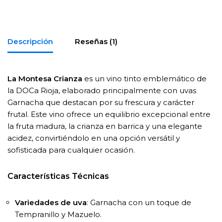
Descripción
Reseñas (1)
La Montesa Crianza
es un vino tinto emblemático de
la DOCa Rioja, elaborado principalmente con uvas
Garnacha que destacan por su frescura y carácter
frutal. Este vino ofrece un equilibrio excepcional entre
la fruta madura, la crianza en barrica y una elegante
acidez, convirtiéndolo en una opción versátil y
sofisticada para cualquier ocasión.
Características Técnicas
Variedades de uva
: Garnacha con un toque de
Tempranillo y Mazuelo.