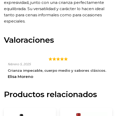
expresividad, junto con una crianza perfectamente
equilibrada. Su versatilidad y carácter lo hacen ideal
tanto para cenas informales como para ocasiones
especiales.
Valoraciones
LA MONTESA CRIANZA
febrero 5, 2025
Crianza impecable, cuerpo medio y sabores clásicos.
Elisa Moreno
Productos relacionados