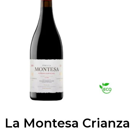
La Montesa Crianza