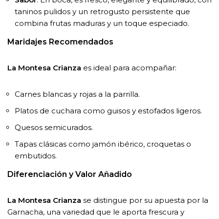
taninos pulidos y un retrogusto persistente que
combina frutas maduras y un toque especiado.
Maridajes Recomendados
La Montesa Crianza
es ideal para acompañar:
Carnes blancas y rojas a la parrilla.
Platos de cuchara como guisos y estofados ligeros.
Quesos semicurados.
Tapas clásicas como jamón ibérico, croquetas o
embutidos.
Diferenciación y Valor Añadido
La Montesa Crianza
se distingue por su apuesta por la
Garnacha, una variedad que le aporta frescura y