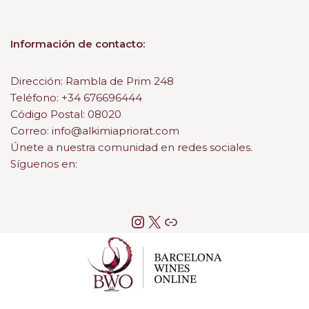
Información de contacto:
Dirección: Rambla de Prim 248
Teléfono: +34 676696444
Código Postal: 08020
Correo: info@alkimiapriorat.com
Únete a nuestra comunidad en redes sociales.
Síguenos en: