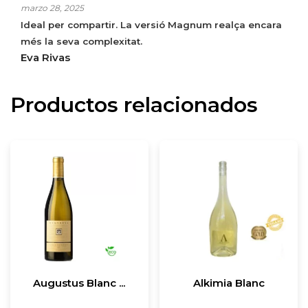
marzo 28, 2025
Ideal per compartir. La versió Magnum realça encara
més la seva complexitat.
Eva Rivas
Productos relacionados
Augustus Blanc ...
Alkimia Blanc