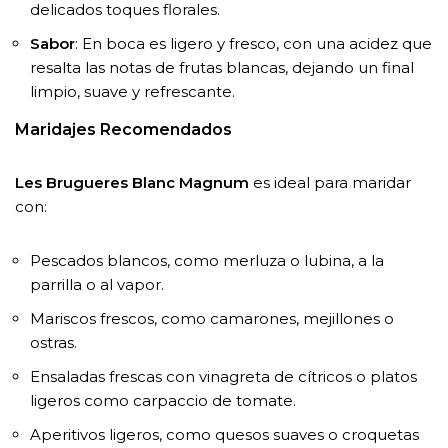
delicados toques florales.
Sabor
: En boca es ligero y fresco, con una acidez que
resalta las notas de frutas blancas, dejando un final
limpio, suave y refrescante.
Maridajes Recomendados
Les Brugueres Blanc Magnum
es ideal para maridar
con:
Pescados blancos, como merluza o lubina, a la
parrilla o al vapor.
Mariscos frescos, como camarones, mejillones o
ostras.
Ensaladas frescas con vinagreta de cítricos o platos
ligeros como carpaccio de tomate.
Aperitivos ligeros, como quesos suaves o croquetas