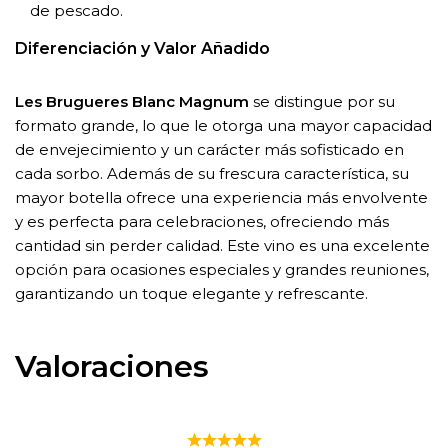
de pescado.
Diferenciación y Valor Añadido
Les Brugueres Blanc Magnum
se distingue por su
formato grande, lo que le otorga una mayor capacidad
de envejecimiento y un carácter más sofisticado en
cada sorbo. Además de su frescura característica, su
mayor botella ofrece una experiencia más envolvente
y es perfecta para celebraciones, ofreciendo más
cantidad sin perder calidad. Este vino es una excelente
opción para ocasiones especiales y grandes reuniones,
garantizando un toque elegante y refrescante.
Valoraciones
LES BRUGUERES BLANC MAGNUM