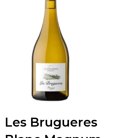
Les Brugueres