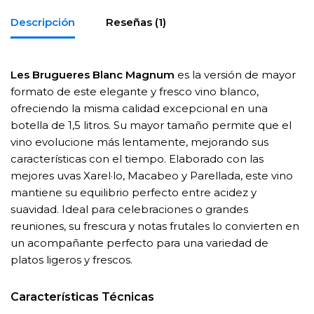
Descripción
Reseñas (1)
Les Brugueres Blanc Magnum
es la versión de mayor
formato de este elegante y fresco vino blanco,
ofreciendo la misma calidad excepcional en una
botella de 1,5 litros. Su mayor tamaño permite que el
vino evolucione más lentamente, mejorando sus
características con el tiempo. Elaborado con las
mejores uvas Xarel·lo, Macabeo y Parellada, este vino
mantiene su equilibrio perfecto entre acidez y
suavidad. Ideal para celebraciones o grandes
reuniones, su frescura y notas frutales lo convierten en
un acompañante perfecto para una variedad de
platos ligeros y frescos.
Características Técnicas