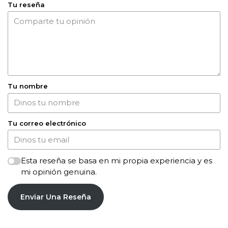
Tu reseña
Tu nombre
Tu correo electrónico
Esta reseña se basa en mi propia experiencia y es
mi opinión genuina.
Enviar Una Reseña