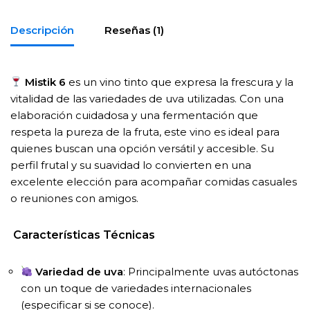
Descripción
Reseñas (1)
Mistik 6
es un vino tinto que expresa la frescura y la
vitalidad de las variedades de uva utilizadas. Con una
elaboración cuidadosa y una fermentación que
respeta la pureza de la fruta, este vino es ideal para
quienes buscan una opción versátil y accesible. Su
perfil frutal y su suavidad lo convierten en una
excelente elección para acompañar comidas casuales
o reuniones con amigos.
Características Técnicas
Variedad de uva
: Principalmente uvas autóctonas
con un toque de variedades internacionales
(especificar si se conoce).