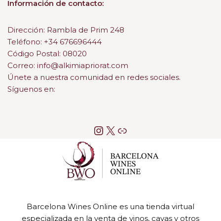
Información de contacto:
Dirección: Rambla de Prim 248
Teléfono: +34 676696444
Código Postal: 08020
Correo: info@alkimiapriorat.com
Únete a nuestra comunidad en redes sociales.
Síguenos en:
Barcelona Wines Online es una tienda virtual
especializada en la venta de vinos, cavas y otros