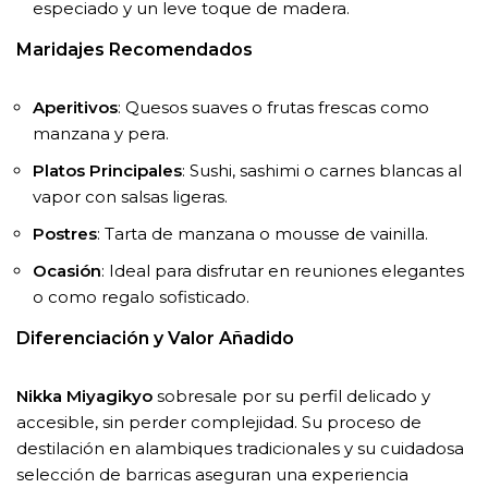
especiado y un leve toque de madera.
Maridajes Recomendados
Aperitivos
: Quesos suaves o frutas frescas como
manzana y pera.
Platos Principales
: Sushi, sashimi o carnes blancas al
vapor con salsas ligeras.
Postres
: Tarta de manzana o mousse de vainilla.
Ocasión
: Ideal para disfrutar en reuniones elegantes
o como regalo sofisticado.
Diferenciación y Valor Añadido
Nikka Miyagikyo
sobresale por su perfil delicado y
accesible, sin perder complejidad. Su proceso de
destilación en alambiques tradicionales y su cuidadosa
selección de barricas aseguran una experiencia