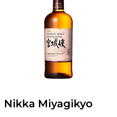
Nikka Miyagikyo