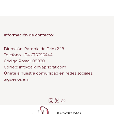
Información de contacto:
Dirección: Rambla de Prim 248
Teléfono: +34 676696444
Código Postal: 08020
Correo: info@alkimiapriorat.com
Únete a nuestra comunidad en redes sociales.
Síguenos en: