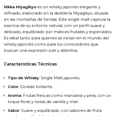
Nikka Miyagikyo
es un whisky japonés elegante y
refinado, elaborado en la destilería Miyagikyo, situada
en las montañas de Sendai. Este single malt captura la
esencia de su entorno natural, con un perfil suave y
delicado, equilibrado por matices frutales y especiados.
Es ideal tanto para quienes se inician en el mundo del
whisky japonés como para los conocedores que
buscan una expresión sutil y distintiva.
Características Técnicas
Tipo de Whisky
: Single Malt japonés.
Color
: Dorado brillante.
Aroma
: Frutas frescas como manzana y pera, con un
toque floral y notas de vainilla y miel.
Sabor
: Suave y equilibrado, con sabores de fruta