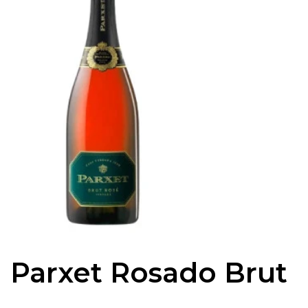
Parxet Rosado Brut