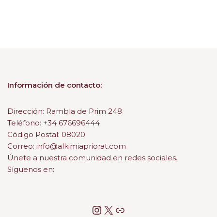
Información de contacto:
Dirección: Rambla de Prim 248
Teléfono: +34 676696444
Código Postal: 08020
Correo: info@alkimiapriorat.com
Únete a nuestra comunidad en redes sociales.
Síguenos en: