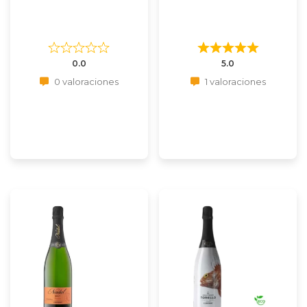
0.0
5.0
0 valoraciones
1 valoraciones