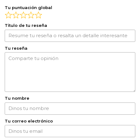
Tu puntuación global
Título de tu reseña
Tu reseña
Tu nombre
Tu correo electrónico