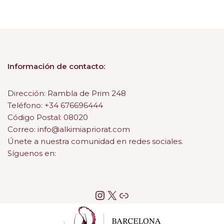
Información de contacto:
Dirección: Rambla de Prim 248
Teléfono: +34 676696444
Código Postal: 08020
Correo: info@alkimiapriorat.com
Únete a nuestra comunidad en redes sociales.
Síguenos en: