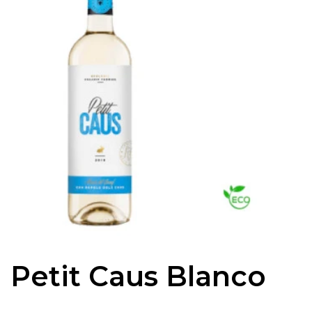
Petit Caus Blanco