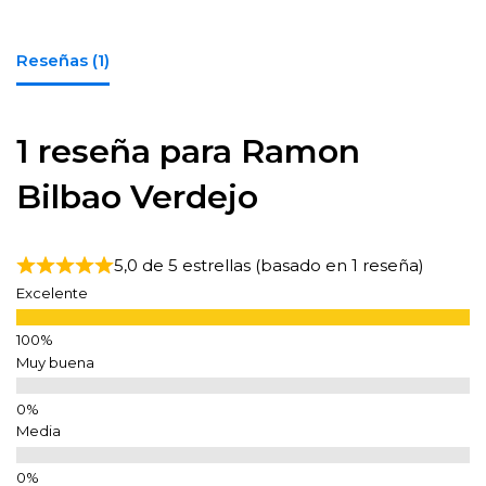
Reseñas (1)
1 reseña para
Ramon
Bilbao Verdejo
5,0 de 5 estrellas (basado en 1 reseña)
Excelente
Muy buena
Media