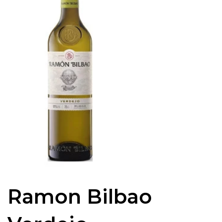
Ramon Bilbao