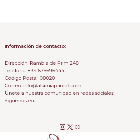
Información de contacto:
Dirección: Rambla de Prim 248
Teléfono: +34 676696444
Código Postal: 08020
Correo: info@alkimiapriorat.com
Únete a nuestra comunidad en redes sociales.
Síguenos en: