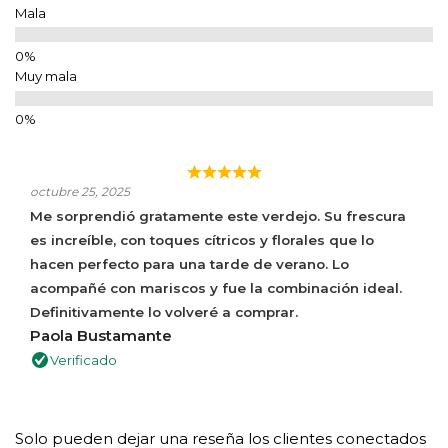
Mala
Muy mala
octubre 25, 2025
Me sorprendió gratamente este verdejo. Su frescura
es increíble, con toques cítricos y florales que lo
hacen perfecto para una tarde de verano. Lo
acompañé con mariscos y fue la combinación ideal.
Definitivamente lo volveré a comprar.
Paola Bustamante
Verificado
Solo pueden dejar una reseña los clientes conectados