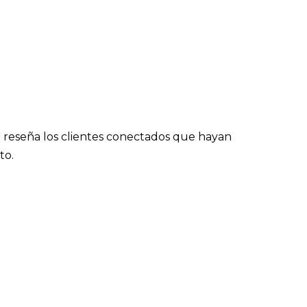
 reseña los clientes conectados que hayan
to.