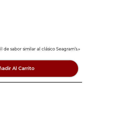
l de sabor similar al clásico Seagram’s.»
adir Al Carrito