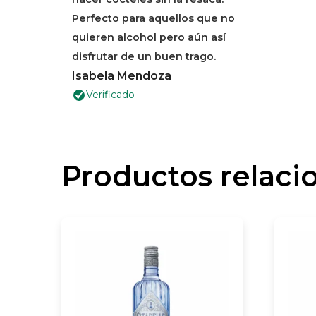
Perfecto para aquellos que no
quieren alcohol pero aún así
disfrutar de un buen trago.
Isabela Mendoza
Verificado
Productos relaci