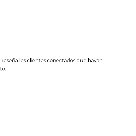
 reseña los clientes conectados que hayan
to.