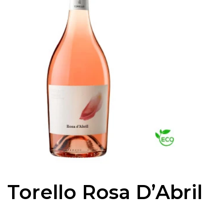
Torello Rosa D’Abril