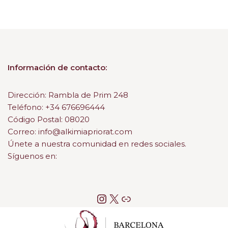
Información de contacto:
Dirección: Rambla de Prim 248
Teléfono: +34 676696444
Código Postal: 08020
Correo: info@alkimiapriorat.com
Únete a nuestra comunidad en redes sociales.
Síguenos en: