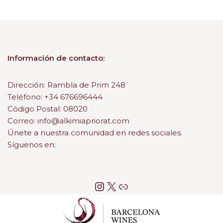
Información de contacto:
Dirección: Rambla de Prim 248
Teléfono: +34 676696444
Código Postal: 08020
Correo: info@alkimiapriorat.com
Únete a nuestra comunidad en redes sociales.
Síguenos en: