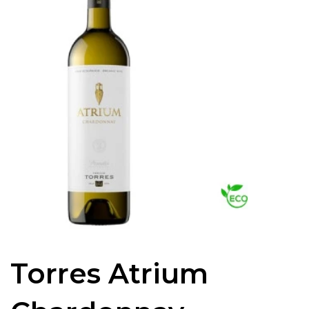
Torres Atrium