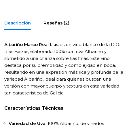
Descripción
Reseñas (2)
Albariño Marco Real Lías
es un vino blanco de la D.O.
Rías Baixas, elaborado 100% con uva Albariño y
sometido a una crianza sobre lías finas. Este vino
destaca por su cremosidad y complejidad en boca,
resultando en una expresión más rica y profunda de la
variedad Albariño, ideal para quienes buscan una
versión con mayor cuerpo y textura en esta variedad
tan característica de Galicia.
Características Técnicas
Variedad de Uva
: 100% Albariño, de viñedos