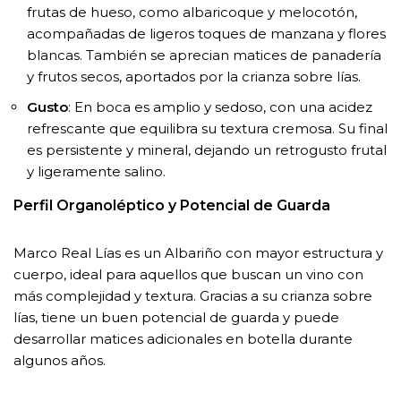
frutas de hueso, como albaricoque y melocotón,
acompañadas de ligeros toques de manzana y flores
blancas. También se aprecian matices de panadería
y frutos secos, aportados por la crianza sobre lías.
Gusto
: En boca es amplio y sedoso, con una acidez
refrescante que equilibra su textura cremosa. Su final
es persistente y mineral, dejando un retrogusto frutal
y ligeramente salino.
Perfil Organoléptico y Potencial de Guarda
Marco Real Lías es un Albariño con mayor estructura y
cuerpo, ideal para aquellos que buscan un vino con
más complejidad y textura. Gracias a su crianza sobre
lías, tiene un buen potencial de guarda y puede
desarrollar matices adicionales en botella durante
algunos años.