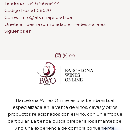
Teléfono: +34 676696444
Código Postal: 08020
Correo: info@alkimiapriorat.com
Únete a nuestra comunidad en redes sociales.
Síguenos en:
Barcelona Wines Online es una tienda virtual
especializada en la venta de vinos, cavas y otros
productos relacionados con el vino, con un enfoque
particular. La tienda busca ofrecer a los amantes del
vino una experiencia de compra conveniente,