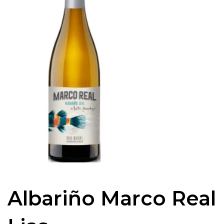
Albariño Marco Real