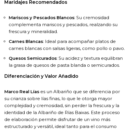
Maridajes Recomendados
Mariscos y Pescados Blancos
: Su cremosidad
complementa mariscos y pescados, realzando su
frescura y mineralidad.
Carnes Blancas
: Ideal para acompañar platos de
carnes blancas con salsas ligeras, como pollo o pavo.
Quesos Semicurados
: Su acidez y textura equilibran
la grasa de quesos de pasta blanda o semicurados.
Diferenciación y Valor Añadido
Marco Real Lías
es un Albariño que se diferencia por
su crianza sobre lías finas, lo que le otorga mayor
complejidad y cremosidad, sin perder la frescura y la
identidad de la Albariño de Rías Baixas. Este proceso
de elaboración permite disfrutar de un vino más
estructurado y versátil, ideal tanto para el consumo