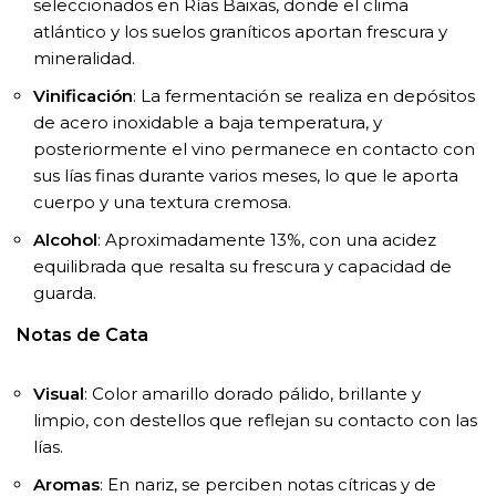
seleccionados en Rías Baixas, donde el clima
atlántico y los suelos graníticos aportan frescura y
mineralidad.
Vinificación
: La fermentación se realiza en depósitos
de acero inoxidable a baja temperatura, y
posteriormente el vino permanece en contacto con
sus lías finas durante varios meses, lo que le aporta
cuerpo y una textura cremosa.
Alcohol
: Aproximadamente 13%, con una acidez
equilibrada que resalta su frescura y capacidad de
guarda.
Notas de Cata
Visual
: Color amarillo dorado pálido, brillante y
limpio, con destellos que reflejan su contacto con las
lías.
Aromas
: En nariz, se perciben notas cítricas y de