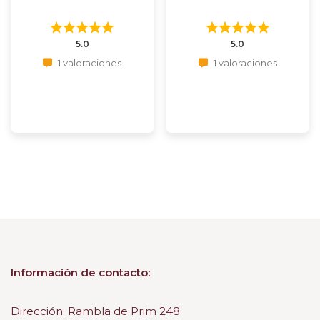
5.0
5.0
1 valoraciones
1 valoraciones
Información de contacto:
Dirección: Rambla de Prim 248