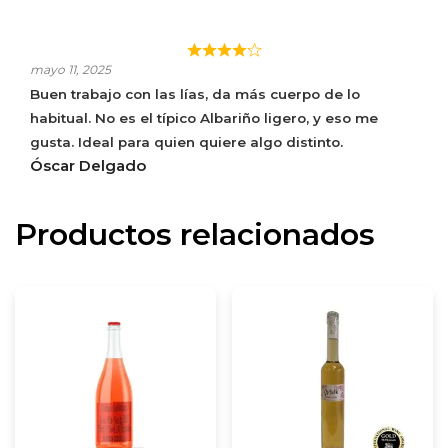
ALBARIÑO MARCO REAL LIAS
mayo 11, 2025
Buen trabajo con las lías, da más cuerpo de lo
habitual. No es el típico Albariño ligero, y eso me
gusta. Ideal para quien quiere algo distinto.
Óscar Delgado
Productos relacionados