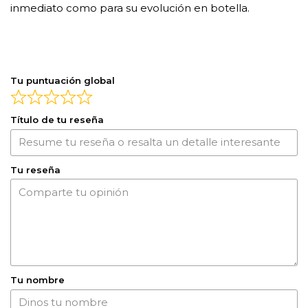
inmediato como para su evolución en botella.
Tu puntuación global
Título de tu reseña
Tu reseña
Tu nombre