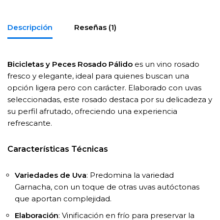
Descripción
Reseñas (1)
Bicicletas y Peces Rosado Pálido
es un vino rosado
fresco y elegante, ideal para quienes buscan una
opción ligera pero con carácter. Elaborado con uvas
seleccionadas, este rosado destaca por su delicadeza y
su perfil afrutado, ofreciendo una experiencia
refrescante.
Características Técnicas
Variedades de Uva
: Predomina la variedad
Garnacha, con un toque de otras uvas autóctonas
que aportan complejidad.
Elaboración
: Vinificación en frío para preservar la