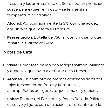
frescura y los aromas frutales. Se realiza un prensado
suave para extraer el mosto y se fermenta a
temperatura controlada.
Alcohol
: Aproximadamente 12.5%, con una acidez
equilibrada que resalta su frescura.
Presentación
: Botella de 750 ml con un diseño que
resalta la sutileza del vino.
Notas de Cata
Visual
: Color rosa pálido con reflejos salmón, brillante
y atractivo, que invita a disfrutar de su frescura.
Aromas
: En nariz, ofrece aromas delicados de frutos
rojos frescos, como fresas y frambuesas,
acompañados de ligeros toques florales y cítricos.
Sabor
: En boca, el Bicicletas y Peces Rosado Pálido
es suave y ligero, con una acidez refrescante que lo