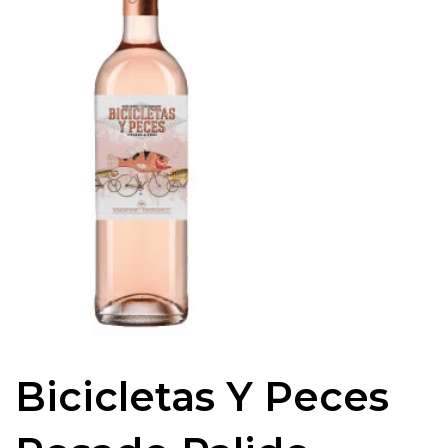
Bicicletas Y Peces