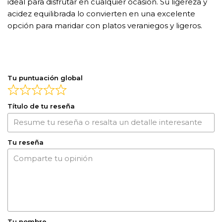
ideal para disfrutar en cualquier ocasión. Su ligereza y
acidez equilibrada lo convierten en una excelente
opción para maridar con platos veraniegos y ligeros.
Tu puntuación global
Título de tu reseña
Tu reseña
Tu nombre