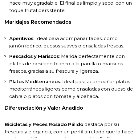
hace muy agradable. El final es limpio y seco, con un
toque frutal persistente.
Maridajes Recomendados
Aperitivos
: Ideal para acompañar tapas, como
jamón ibérico, quesos suaves o ensaladas frescas.
Pescados y Mariscos
: Marida perfectamente con
platos de pescado blanco a la parrilla o mariscos
frescos, gracias a su frescura y ligereza.
Platos Mediterráneos
: Ideal para acompañar platos
mediterráneos ligeros como ensaladas con queso de
cabra o platos con tomate y albahaca.
Diferenciación y Valor Añadido
Bicicletas y Peces Rosado Pálido
destaca por su
frescura y elegancia, con un perfil afrutado que lo hace