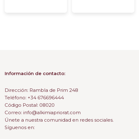
Información de contacto:
Dirección: Rambla de Prim 248
Teléfono: +34 676696444
Código Postal: 08020
Correo: info@alkimiapriorat.com
Únete a nuestra comunidad en redes sociales.
Síguenos en: