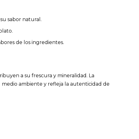
su sabor natural.
plato.
bores de los ingredientes.
ribuyen a su frescura y mineralidad. La
 medio ambiente y refleja la autenticidad de