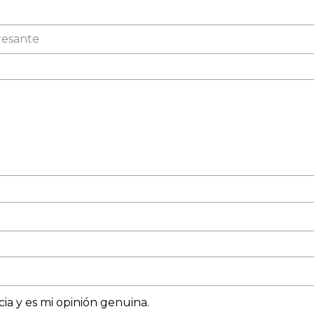
ia y es mi opinión genuina.