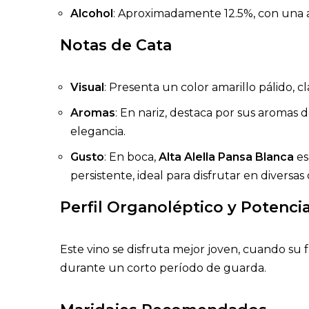
Alcohol
: Aproximadamente 12.5%, con una a
Notas de Cata
Visual
: Presenta un color amarillo pálido, cl
Aromas
: En nariz, destaca por sus aromas 
elegancia.
Gusto
: En boca,
Alta Alella Pansa Blanca
es
persistente, ideal para disfrutar en diversas
Perfil Organoléptico y Potenci
Este vino se disfruta mejor joven, cuando su
durante un corto período de guarda.