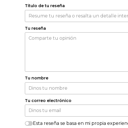
Título de tu reseña
Tu reseña
Tu nombre
Tu correo electrónico
Esta reseña se basa en mi propia experienc