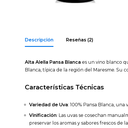
Descripción
Reseñas (2)
Alta Alella Pansa Blanca
es un vino blanco qu
Blanca, típica de la región del Maresme. Su co
Características Técnicas
Variedad de Uva
: 100% Pansa Blanca, una v
Vinificación
: Las uvas se cosechan manualm
preservar los aromas y sabores frescos de la