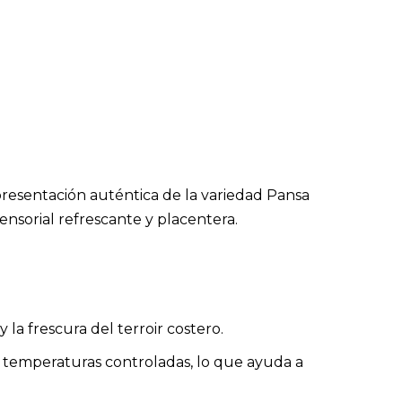
presentación auténtica de la variedad Pansa
sensorial refrescante y placentera.
la frescura del terroir costero.
 temperaturas controladas, lo que ayuda a