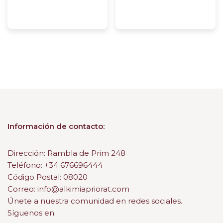
Información de contacto:
Dirección: Rambla de Prim 248
Teléfono: +34 676696444
Código Postal: 08020
Correo: info@alkimiapriorat.com
Únete a nuestra comunidad en redes sociales.
Síguenos en: