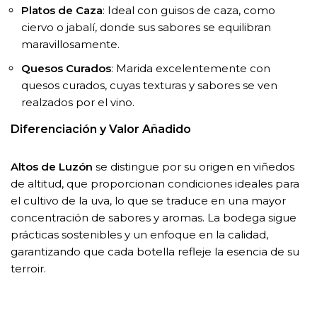
Platos de Caza
: Ideal con guisos de caza, como
ciervo o jabalí, donde sus sabores se equilibran
maravillosamente.
Quesos Curados
: Marida excelentemente con
quesos curados, cuyas texturas y sabores se ven
realzados por el vino.
Diferenciación y Valor Añadido
Altos de Luzón
se distingue por su origen en viñedos
de altitud, que proporcionan condiciones ideales para
el cultivo de la uva, lo que se traduce en una mayor
concentración de sabores y aromas. La bodega sigue
prácticas sostenibles y un enfoque en la calidad,
garantizando que cada botella refleje la esencia de su
terroir.