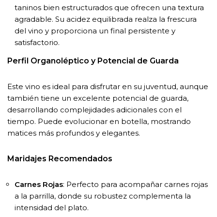
taninos bien estructurados que ofrecen una textura
agradable. Su acidez equilibrada realza la frescura
del vino y proporciona un final persistente y
satisfactorio.
Perfil Organoléptico y Potencial de Guarda
Este vino es ideal para disfrutar en su juventud, aunque
también tiene un excelente potencial de guarda,
desarrollando complejidades adicionales con el
tiempo. Puede evolucionar en botella, mostrando
matices más profundos y elegantes.
Maridajes Recomendados
Carnes Rojas
: Perfecto para acompañar carnes rojas
a la parrilla, donde su robustez complementa la
intensidad del plato.