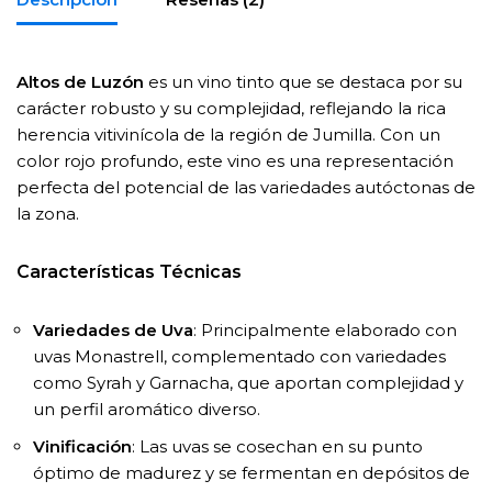
Altos de Luzón
es un vino tinto que se destaca por su
carácter robusto y su complejidad, reflejando la rica
herencia vitivinícola de la región de Jumilla. Con un
color rojo profundo, este vino es una representación
perfecta del potencial de las variedades autóctonas de
la zona.
Características Técnicas
Variedades de Uva
: Principalmente elaborado con
uvas Monastrell, complementado con variedades
como Syrah y Garnacha, que aportan complejidad y
un perfil aromático diverso.
Vinificación
: Las uvas se cosechan en su punto
óptimo de madurez y se fermentan en depósitos de