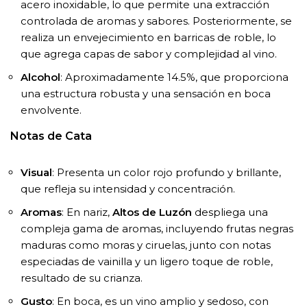
acero inoxidable, lo que permite una extracción
controlada de aromas y sabores. Posteriormente, se
realiza un envejecimiento en barricas de roble, lo
que agrega capas de sabor y complejidad al vino.
Alcohol
: Aproximadamente 14.5%, que proporciona
una estructura robusta y una sensación en boca
envolvente.
Notas de Cata
Visual
: Presenta un color rojo profundo y brillante,
que refleja su intensidad y concentración.
Aromas
: En nariz,
Altos de Luzón
despliega una
compleja gama de aromas, incluyendo frutas negras
maduras como moras y ciruelas, junto con notas
especiadas de vainilla y un ligero toque de roble,
resultado de su crianza.
Gusto
: En boca, es un vino amplio y sedoso, con