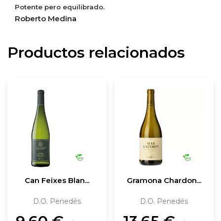
Potente pero equilibrado.
Roberto Medina
Productos relacionados
Can Feixes Blan...
Gramona Chardon...
D.O. Penedés
D.O. Penedés