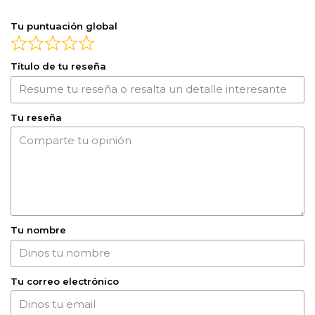
Tu puntuación global
Título de tu reseña
Tu reseña
Tu nombre
Tu correo electrónico