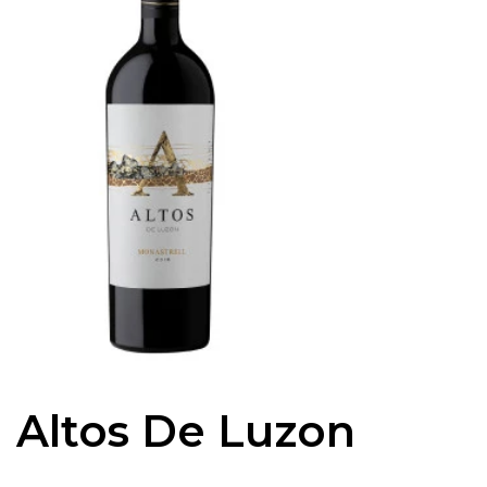
Altos De Luzon