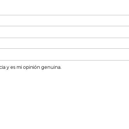
ia y es mi opinión genuina.