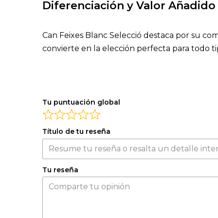
Diferenciación y Valor Añadido
Can Feixes Blanc Selecció destaca por su comb
convierte en la elección perfecta para todo 
Tu puntuación global
Título de tu reseña
Tu reseña