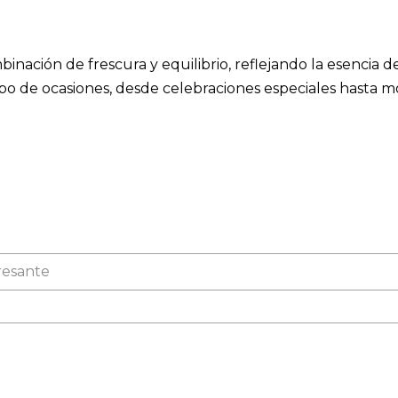
inación de frescura y equilibrio, reflejando la esencia d
tipo de ocasiones, desde celebraciones especiales hasta 