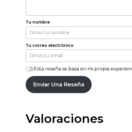
Tu nombre
Tu correo electrónico
Esta reseña se basa en mi propia experienc
Enviar Una Reseña
Valoraciones