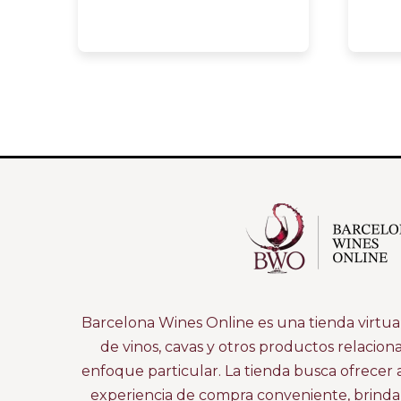
Barcelona Wines Online es una tienda virtual
de vinos, cavas y otros productos relacion
enfoque particular. La tienda busca ofrecer 
experiencia de compra conveniente, brind