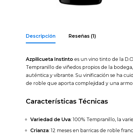
Descripción
Reseñas (1)
Azpilicueta Instinto
es un vino tinto de la D
Tempranillo de viñedos propios de la bodega, 
auténtica y vibrante. Su vinificación se ha c
de roble que aporta complejidad y una armoní
Características Técnicas
Variedad de Uva
: 100% Tempranillo, la var
Crianza
: 12 meses en barricas de roble fra