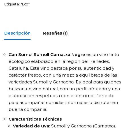
Etiqueta:
"Eco"
Descripción
Reseñas (1)
Can Sumoi Sumoll Garnatxa Negre
es un vino tinto
ecológico elaborado en la región del Penedès,
Cataluña. Este vino destaca por su autenticidad y
carácter fresco, con una mezcla equilibrada de las
variedades Sumoll y Garnacha. Es ideal para quienes
buscan un vino natural, con un perfil afrutado y una
elaboración respetuosa con el entorno. Perfecto
para acompañar comidas informales o disfrutar en
buena compañía.
Características Técnicas
Variedad de uva:
Sumoll y Garnacha (Garnatxa).