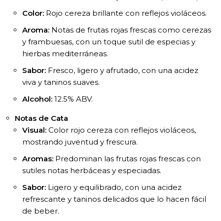
Color:
Rojo cereza brillante con reflejos violáceos.
Aroma:
Notas de frutas rojas frescas como cerezas
y frambuesas, con un toque sutil de especias y
hierbas mediterráneas.
Sabor:
Fresco, ligero y afrutado, con una acidez
viva y taninos suaves.
Alcohol:
12.5% ABV.
Notas de Cata
Visual:
Color rojo cereza con reflejos violáceos,
mostrando juventud y frescura.
Aromas:
Predominan las frutas rojas frescas con
sutiles notas herbáceas y especiadas.
Sabor:
Ligero y equilibrado, con una acidez
refrescante y taninos delicados que lo hacen fácil
de beber.