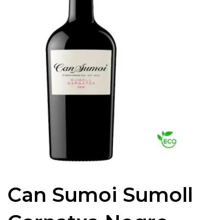
Can Sumoi Sumoll