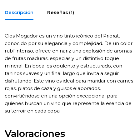
Descripción
Reseñas (1)
Clos Mogador es un vino tinto icónico del Priorat,
conocido por su elegancia y complejidad. De un color
rubí intenso, ofrece en nariz una explosión de aromas
de frutas maduras, especias y un distintivo toque
mineral. En boca, es opulento y estructurado, con
taninos suaves y un final largo que invita a seguir
disfrutando. Este vino es ideal para maridar con carnes
rojas, platos de caza y guisos elaborados,
convirtiéndose en una opción excepcional para
quienes buscan un vino que represente la esencia de
su terroir en cada copa.
Valoraciones