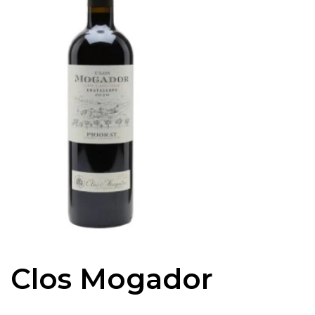
Clos Mogador