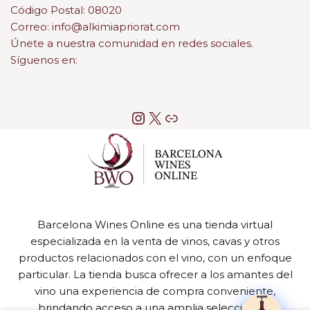
Código Postal: 08020
Correo: info@alkimiapriorat.com
Únete a nuestra comunidad en redes sociales.
Síguenos en:
Barcelona Wines Online es una tienda virtual
especializada en la venta de vinos, cavas y otros
productos relacionados con el vino, con un enfoque
particular. La tienda busca ofrecer a los amantes del
vino una experiencia de compra conveniente,
brindando acceso a una amplia selección de