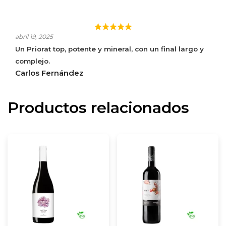
CLOS MOGADOR
abril 19, 2025
Un Priorat top, potente y mineral, con un final largo y
complejo.
Carlos Fernández
Productos relacionados