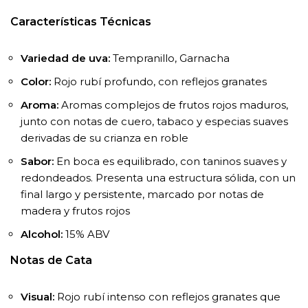
Características Técnicas
Variedad de uva:
Tempranillo, Garnacha
Color:
Rojo rubí profundo, con reflejos granates
Aroma:
Aromas complejos de frutos rojos maduros,
junto con notas de cuero, tabaco y especias suaves
derivadas de su crianza en roble
Sabor:
En boca es equilibrado, con taninos suaves y
redondeados. Presenta una estructura sólida, con un
final largo y persistente, marcado por notas de
madera y frutos rojos
Alcohol:
15% ABV
Notas de Cata
Visual:
Rojo rubí intenso con reflejos granates que