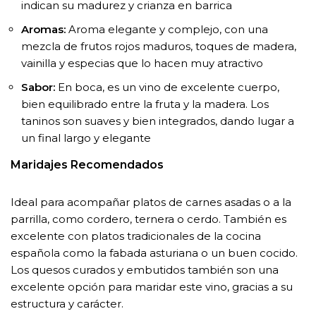
indican su madurez y crianza en barrica
Aromas:
Aroma elegante y complejo, con una
mezcla de frutos rojos maduros, toques de madera,
vainilla y especias que lo hacen muy atractivo
Sabor:
En boca, es un vino de excelente cuerpo,
bien equilibrado entre la fruta y la madera. Los
taninos son suaves y bien integrados, dando lugar a
un final largo y elegante
Maridajes Recomendados
Ideal para acompañar platos de carnes asadas o a la
parrilla, como cordero, ternera o cerdo. También es
excelente con platos tradicionales de la cocina
española como la fabada asturiana o un buen cocido.
Los quesos curados y embutidos también son una
excelente opción para maridar este vino, gracias a su
estructura y carácter.