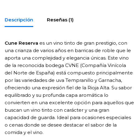
Descripción
Reseñas (1)
Cune Reserva
es un vino tinto de gran prestigio, con
una crianza de varios años en barricas de roble que le
aporta una complejidad y elegancia únicas. Este vino
de la reconocida bodega CVNE (Compañía Vinícola
del Norte de España) está compuesto principalmente
por las variedades de uva Tempranillo y Garnacha,
ofreciendo una expresión fiel de la Rioja Alta. Su sabor
equilibrado y su profunda capa aromática lo
convierten en una excelente opción para aquellos que
buscan un vino tinto con carácter y una gran
capacidad de guarda. Ideal para ocasiones especiales
o cenas donde se desee destacar el sabor de la
comida y el vino.