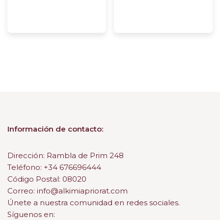
Información de contacto:
Dirección: Rambla de Prim 248
Teléfono: +34 676696444
Código Postal: 08020
Correo: info@alkimiapriorat.com
Únete a nuestra comunidad en redes sociales.
Síguenos en: