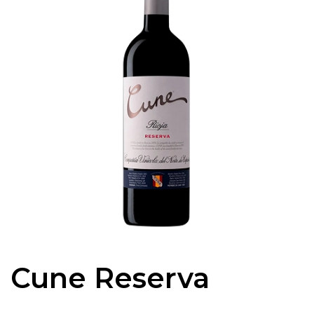
Cune Reserva