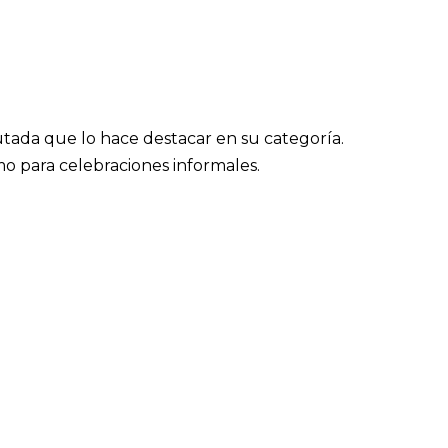
rutada que lo hace destacar en su categoría.
mo para celebraciones informales.