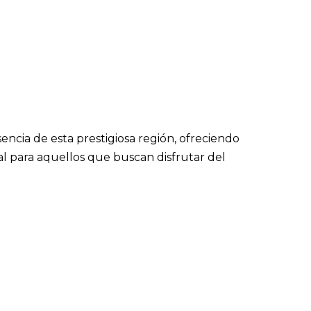
sencia de esta prestigiosa región, ofreciendo
al para aquellos que buscan disfrutar del