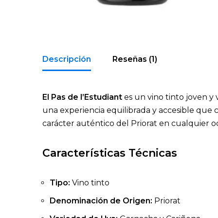
Descripción
Reseñas (1)
El Pas de l’Estudiant
es un vino tinto joven y 
una experiencia equilibrada y accesible que c
carácter auténtico del Priorat en cualquier o
Características Técnicas
Tipo:
Vino tinto
Denominación de Origen:
Priorat