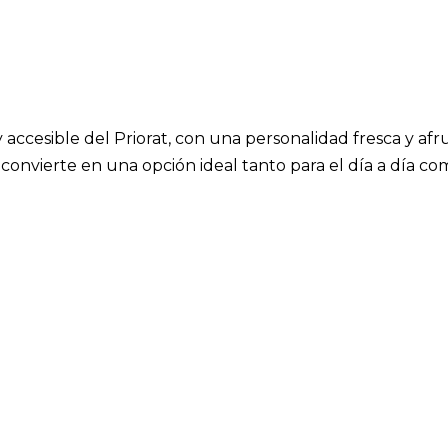
 accesible del Priorat, con una personalidad fresca y af
 convierte en una opción ideal tanto para el día a día co