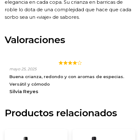
elegancia en cada copa. Su crianza en barricas de
roble lo dota de una complejidad que hace que cada
sorbo sea un «viaje» de sabores.
Valoraciones
FINCA BESAYA CRIANÇA
mayo 25, 2025
Buena crianza, redondo y con aromas de especias.
Versátil y cómodo
Silvia Reyes
Productos relacionados