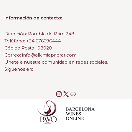
Información de contacto:
Dirección: Rambla de Prim 248
Teléfono: +34 676696444
Código Postal: 08020
Correo: info@alkimiapriorat.com
Únete a nuestra comunidad en redes sociales.
Síguenos en: