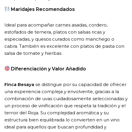
Maridajes Recomendados
Ideal para acompañar carnes asadas, cordero,
estofados de ternera, platos con salsas ricas y
especiadas, y quesos curados como manchego o
cabra. También es excelente con platos de pasta con
salsa de tomate y hierbas.
Diferenciación y Valor Añadido
Finca Besaya
se distingue por su capacidad de ofrecer
una experiencia compleja y envolvente, gracias a la
combinación de uvas cuidadosamente seleccionadas y
un proceso de vinificación que respeta la tradición y el
terroir del Rioja. Su complejidad aromática y su
estructura bien equilibrada lo convierten en un vino
ideal para aquellos que buscan profundidad y