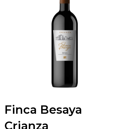
Finca Besaya
Crianza