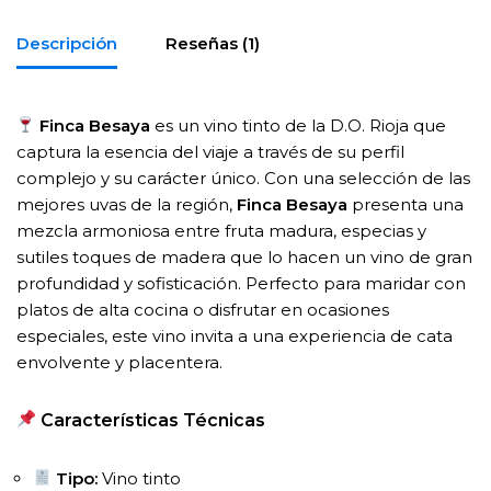
Descripción
Reseñas (1)
Finca Besaya
es un vino tinto de la D.O. Rioja que
captura la esencia del viaje a través de su perfil
complejo y su carácter único. Con una selección de las
mejores uvas de la región,
Finca Besaya
presenta una
mezcla armoniosa entre fruta madura, especias y
sutiles toques de madera que lo hacen un vino de gran
profundidad y sofisticación. Perfecto para maridar con
platos de alta cocina o disfrutar en ocasiones
especiales, este vino invita a una experiencia de cata
envolvente y placentera.
Características Técnicas
Tipo:
Vino tinto