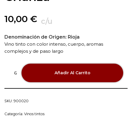
10,00
€
c/u
Denominación de Origen:
Rioja
Vino tinto con color intenso, cuerpo, aromas
complejos y de paso largo
Añadir Al Carrito
SKU:
900020
Categoría:
Vinos tintos