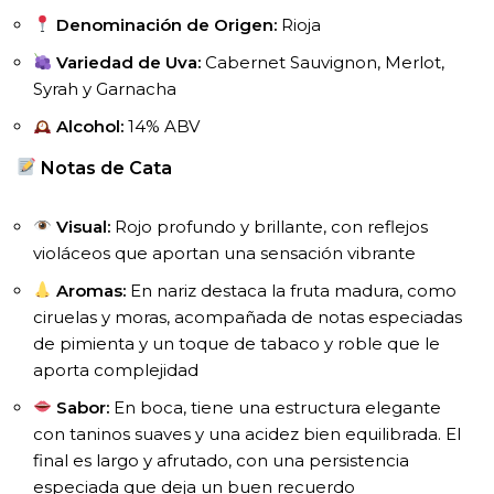
Denominación de Origen:
Rioja
Variedad de Uva:
Cabernet Sauvignon, Merlot,
Syrah y Garnacha
Alcohol:
14% ABV
Notas de Cata
Visual:
Rojo profundo y brillante, con reflejos
violáceos que aportan una sensación vibrante
Aromas:
En nariz destaca la fruta madura, como
ciruelas y moras, acompañada de notas especiadas
de pimienta y un toque de tabaco y roble que le
aporta complejidad
Sabor:
En boca, tiene una estructura elegante
con taninos suaves y una acidez bien equilibrada. El
final es largo y afrutado, con una persistencia
especiada que deja un buen recuerdo