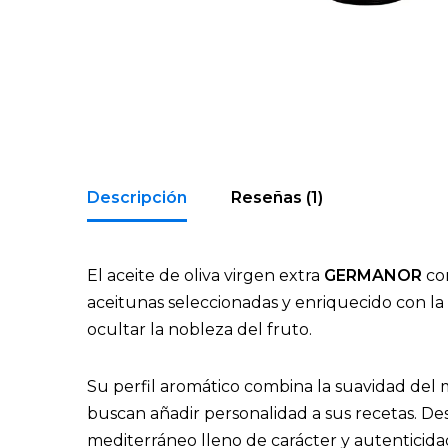
Descripción
Reseñas (1)
El aceite de oliva virgen extra
GERMANOR
con
aceitunas seleccionadas y enriquecido con la 
ocultar la nobleza del fruto.
Su perfil aromático combina la suavidad del me
buscan añadir personalidad a sus recetas. De
mediterráneo lleno de carácter y autenticida