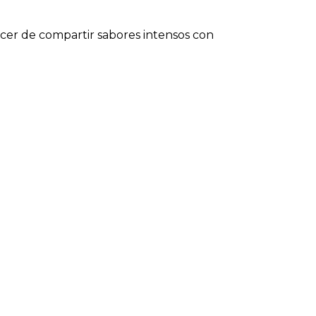
acer de compartir sabores intensos con