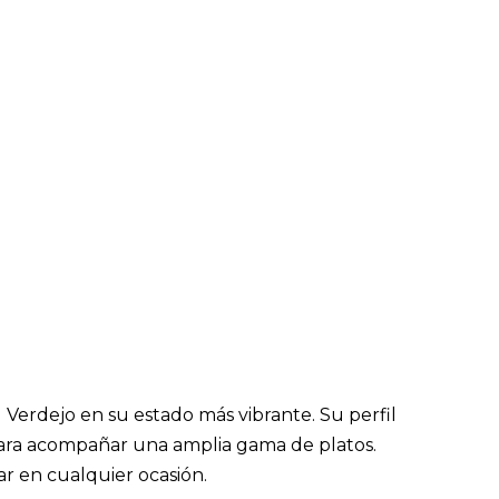
 Verdejo en su estado más vibrante. Su perfil
l para acompañar una amplia gama de platos.
ar en cualquier ocasión.