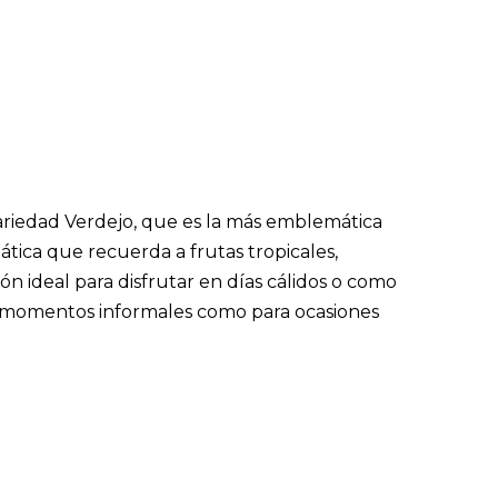
variedad Verdejo, que es la más emblemática
ática que recuerda a frutas tropicales,
ón ideal para disfrutar en días cálidos o como
ra momentos informales como para ocasiones