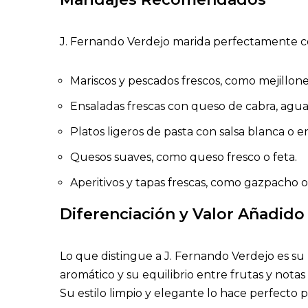
J. Fernando Verdejo marida perfectamente c
Mariscos y pescados frescos, como mejillone
Ensaladas frescas con queso de cabra, agua
Platos ligeros de pasta con salsa blanca o e
Quesos suaves, como queso fresco o feta.
Aperitivos y tapas frescas, como gazpacho o 
Diferenciación y Valor Añadido
Lo que distingue a J. Fernando Verdejo es su 
aromático y su equilibrio entre frutas y nota
Su estilo limpio y elegante lo hace perfecto p