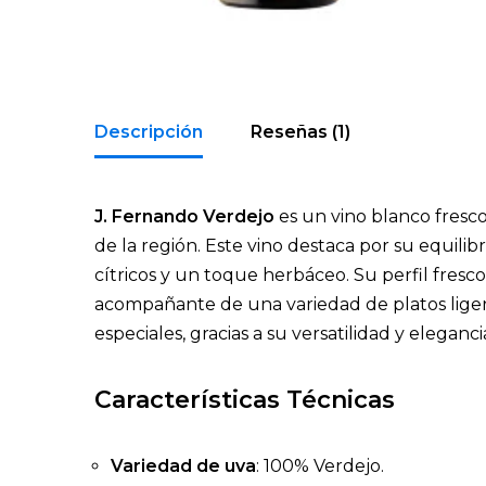
Descripción
Reseñas (1)
J. Fernando Verdejo
es un vino blanco fresco
de la región. Este vino destaca por su equili
cítricos y un toque herbáceo. Su perfil fresco
acompañante de una variedad de platos liger
especiales, gracias a su versatilidad y eleganci
Características Técnicas
Variedad de uva
: 100% Verdejo.