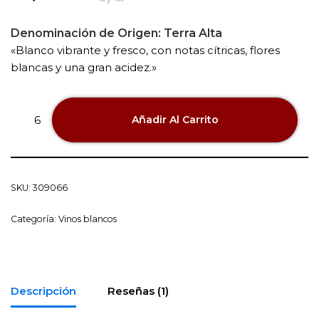
Denominación de Origen:
Terra Alta
«Blanco vibrante y fresco, con notas cítricas, flores
blancas y una gran acidez.»
Añadir Al Carrito
SKU:
309066
Categoría:
Vinos blancos
Descripción
Reseñas (1)