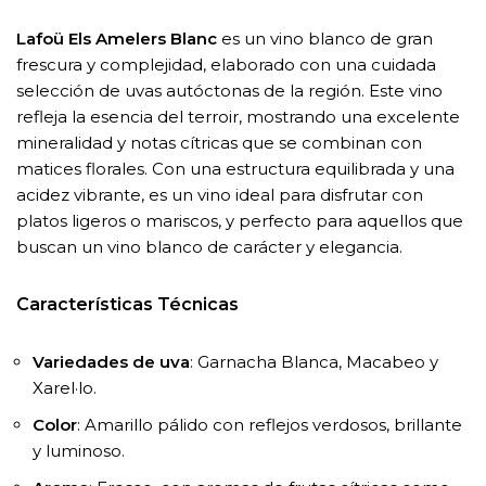
Lafoü Els Amelers Blanc
es un vino blanco de gran
frescura y complejidad, elaborado con una cuidada
selección de uvas autóctonas de la región. Este vino
refleja la esencia del terroir, mostrando una excelente
mineralidad y notas cítricas que se combinan con
matices florales. Con una estructura equilibrada y una
acidez vibrante, es un vino ideal para disfrutar con
platos ligeros o mariscos, y perfecto para aquellos que
buscan un vino blanco de carácter y elegancia.
Características Técnicas
Variedades de uva
: Garnacha Blanca, Macabeo y
Xarel·lo.
Color
: Amarillo pálido con reflejos verdosos, brillante
y luminoso.