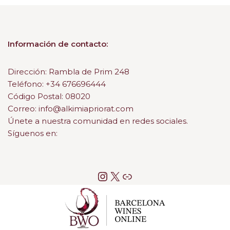
Información de contacto:
Dirección: Rambla de Prim 248
Teléfono: +34 676696444
Código Postal: 08020
Correo: info@alkimiapriorat.com
Únete a nuestra comunidad en redes sociales.
Síguenos en: