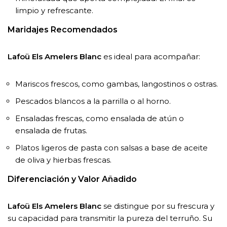
limpio y refrescante.
Maridajes Recomendados
Lafoü Els Amelers Blanc
es ideal para acompañar:
Mariscos frescos, como gambas, langostinos o ostras.
Pescados blancos a la parrilla o al horno.
Ensaladas frescas, como ensalada de atún o
ensalada de frutas.
Platos ligeros de pasta con salsas a base de aceite
de oliva y hierbas frescas.
Diferenciación y Valor Añadido
Lafoü Els Amelers Blanc
se distingue por su frescura y
su capacidad para transmitir la pureza del terruño. Su