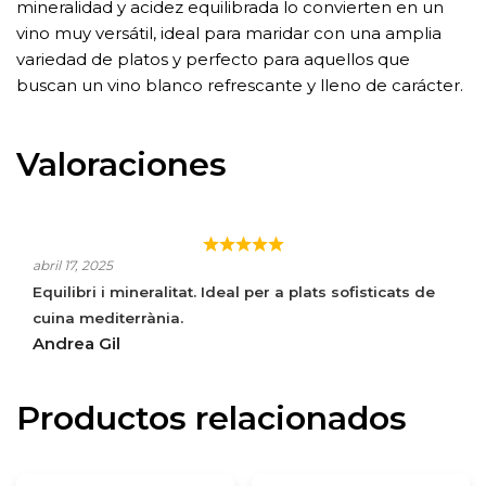
mineralidad y acidez equilibrada lo convierten en un
vino muy versátil, ideal para maridar con una amplia
variedad de platos y perfecto para aquellos que
buscan un vino blanco refrescante y lleno de carácter.
Valoraciones
LAFOU ELS AMELERS BLANC
abril 17, 2025
Equilibri i mineralitat. Ideal per a plats sofisticats de
cuina mediterrània.
Andrea Gil
Productos relacionados