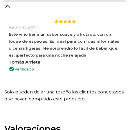
agosto 18, 2025
Este vino tiene un sabor suave y afrutado, con un
toque de especias. Es ideal para comidas informales
o cenas ligeras. Me sorprendió lo fácil de beber que
es, ¡perfecto para una noche relajada
Tomás Arrieta
Verificado
Solo pueden dejar una reseña los clientes conectados
que hayan comprado este producto.
Valoraciones