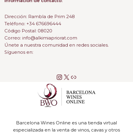
Información de contacto:
Dirección: Rambla de Prim 248
Teléfono: +34 676696444
Código Postal: 08020
Correo: info@alkimiapriorat.com
Únete a nuestra comunidad en redes sociales.
Síguenos en:
Barcelona Wines Online es una tienda virtual
especializada en la venta de vinos, cavas y otros