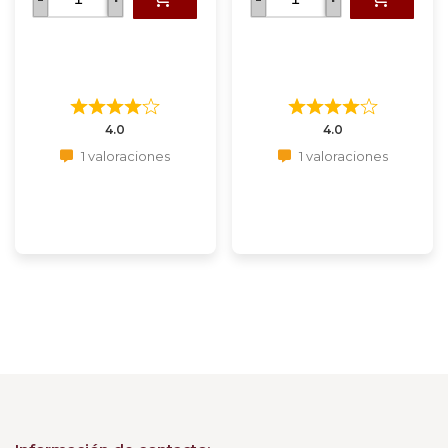
4.0
4.0
1 valoraciones
1 valoraciones