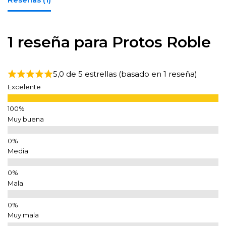
1 reseña para
Protos Roble
5,0 de 5 estrellas (basado en 1 reseña)
Excelente
Muy buena
Media
Mala
Muy mala