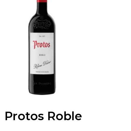
Protos Roble