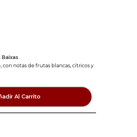
 Baixas
 con notas de frutas blancas, cítricos y
adir Al Carrito