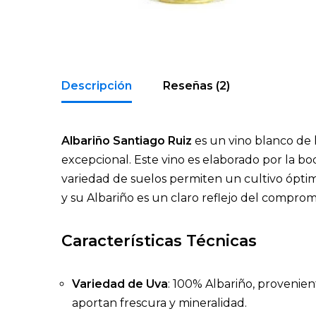
Descripción
Reseñas (2)
Albariño Santiago Ruiz
es un vino blanco de l
excepcional. Este vino es elaborado por la bo
variedad de suelos permiten un cultivo óptim
y su Albariño es un claro reflejo del compromis
Características Técnicas
Variedad de Uva
: 100% Albariño, provenien
aportan frescura y mineralidad.