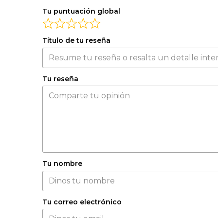
Tu puntuación global
Título de tu reseña
Tu reseña
Tu nombre
Tu correo electrónico