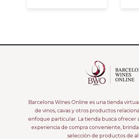
Barcelona Wines Online es una tienda virtual
de vinos, cavas y otros productos relacion
enfoque particular. La tienda busca ofrecer 
experiencia de compra conveniente, brind
selección de productos de alt