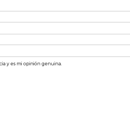
ia y es mi opinión genuina.