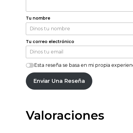
Tu nombre
Tu correo electrónico
Esta reseña se basa en mi propia experienc
Enviar Una Reseña
Valoraciones