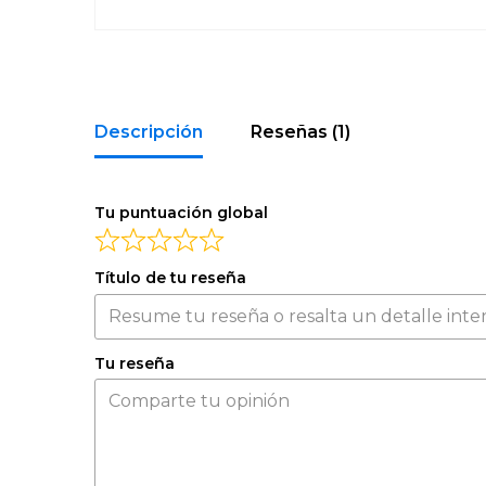
Descripción
Reseñas (1)
Tu puntuación global
Título de tu reseña
Tu reseña