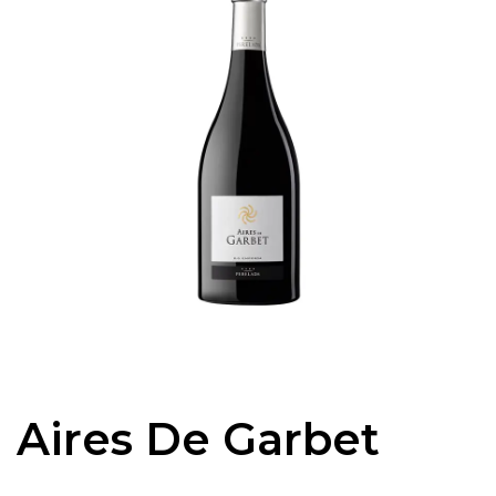
Aires De Garbet