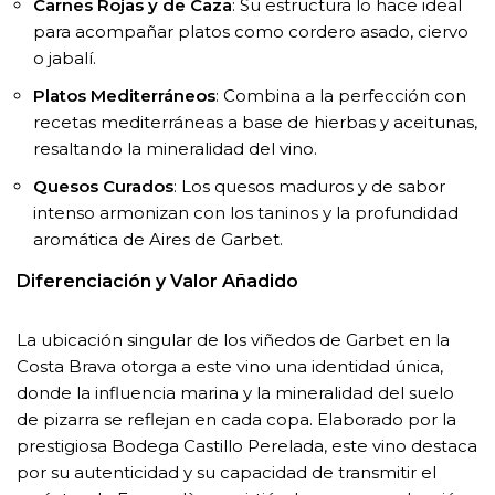
Carnes Rojas y de Caza
: Su estructura lo hace ideal
para acompañar platos como cordero asado, ciervo
o jabalí.
Platos Mediterráneos
: Combina a la perfección con
recetas mediterráneas a base de hierbas y aceitunas,
resaltando la mineralidad del vino.
Quesos Curados
: Los quesos maduros y de sabor
intenso armonizan con los taninos y la profundidad
aromática de Aires de Garbet.
Diferenciación y Valor Añadido
La ubicación singular de los viñedos de Garbet en la
Costa Brava otorga a este vino una identidad única,
donde la influencia marina y la mineralidad del suelo
de pizarra se reflejan en cada copa. Elaborado por la
prestigiosa Bodega Castillo Perelada, este vino destaca
por su autenticidad y su capacidad de transmitir el