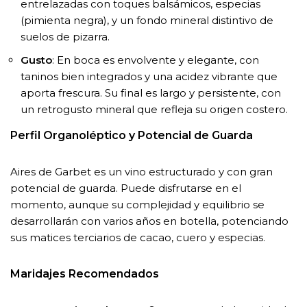
entrelazadas con toques balsámicos, especias
(pimienta negra), y un fondo mineral distintivo de
suelos de pizarra.
Gusto
: En boca es envolvente y elegante, con
taninos bien integrados y una acidez vibrante que
aporta frescura. Su final es largo y persistente, con
un retrogusto mineral que refleja su origen costero.
Perfil Organoléptico y Potencial de Guarda
Aires de Garbet es un vino estructurado y con gran
potencial de guarda. Puede disfrutarse en el
momento, aunque su complejidad y equilibrio se
desarrollarán con varios años en botella, potenciando
sus matices terciarios de cacao, cuero y especias.
Maridajes Recomendados