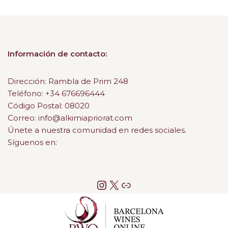
Información de contacto:
Dirección: Rambla de Prim 248
Teléfono: +34 676696444
Código Postal: 08020
Correo: info@alkimiapriorat.com
Únete a nuestra comunidad en redes sociales.
Síguenos en: