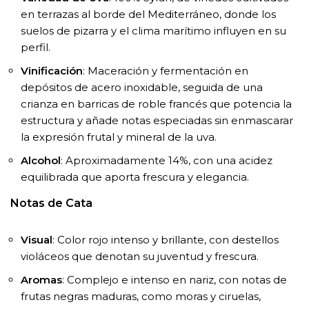
en terrazas al borde del Mediterráneo, donde los
suelos de pizarra y el clima marítimo influyen en su
perfil.
Vinificación
: Maceración y fermentación en
depósitos de acero inoxidable, seguida de una
crianza en barricas de roble francés que potencia la
estructura y añade notas especiadas sin enmascarar
la expresión frutal y mineral de la uva.
Alcohol
: Aproximadamente 14%, con una acidez
equilibrada que aporta frescura y elegancia.
Notas de Cata
Visual
: Color rojo intenso y brillante, con destellos
violáceos que denotan su juventud y frescura.
Aromas
: Complejo e intenso en nariz, con notas de
frutas negras maduras, como moras y ciruelas,