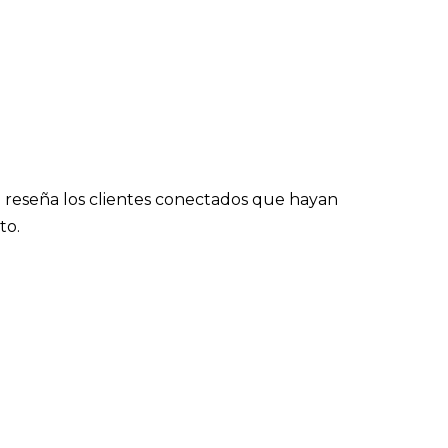
 reseña los clientes conectados que hayan
to.